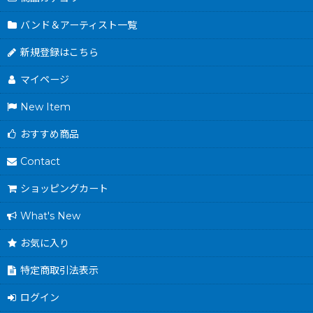
バンド＆アーティスト一覧
新規登録はこちら
マイページ
New Item
おすすめ商品
Contact
ショッピングカート
What's New
お気に入り
特定商取引法表示
ログイン