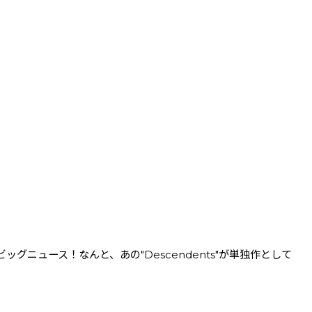
ュース！なんと、あの"Descendents"が単独作として