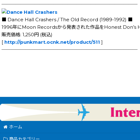
─────────────────────────────
■ Dance Hall Crashers / The Old Record (1989-1992) ■
1996年にMoon Recordsから発表された作品をHonest Don’s 
販売価格: 1,250円 (税込)
[
http://punkmart.ocnk.net/product/511
]
─────────────────────────────
ホーム
商品カテゴリー