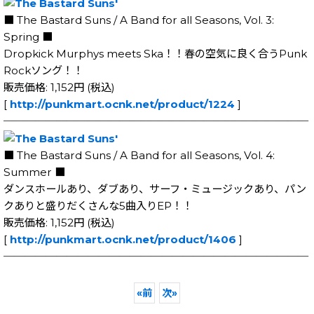
■ The Bastard Suns / A Band for all Seasons, Vol. 3:
Spring ■
Dropkick Murphys meets Ska！！春の空気に良く合うPunk
Rockソング！！
販売価格: 1,152円 (税込)
[
http://punkmart.ocnk.net/product/1224
]
─────────────────────────────
■ The Bastard Suns / A Band for all Seasons, Vol. 4:
Summer ■
ダンスホールあり、ダブあり、サーフ・ミュージックあり、パン
クありと盛りだくさんな5曲入りEP！！
販売価格: 1,152円 (税込)
[
http://punkmart.ocnk.net/product/1406
]
─────────────────────────────
«
前
次
»