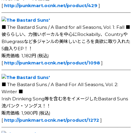
[
http://punkmart.ocnk.net/product/429
]
─────────────────────────────
■ The Bastard Suns / A Band for all Seasons, Vol. 1: Fall ■
彼ららしい、力強いボーカルを中心にRockabilly、Countryや
Bluegrassなど多ジャンルの美味しいところを貪欲に取り入れた
5曲入りEP！！
販売価格: 1,182円 (税込)
[
http://punkmart.ocnk.net/product/1098
]
─────────────────────────────
■ The Bastard Suns / A Band For All Seasons, Vol. 2:
Winter ■
Irish Drinking Song等を含む冬をイメージしたBastard Suns
流パンク・ソングス！！
販売価格: 1,980円 (税込)
[
http://punkmart.ocnk.net/product/1272
]
─────────────────────────────