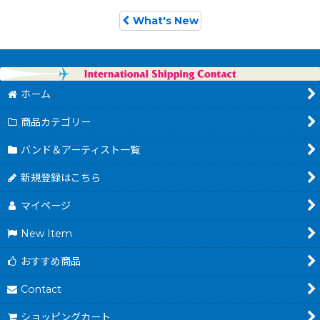
What's New
ホーム
商品カテゴリー
バンド＆アーティスト一覧
新規登録はこちら
マイページ
New Item
おすすめ商品
Contact
ショッピングカート