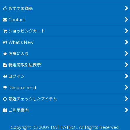
おすすめ商品
Contact
ショッピングカート
What's New
お気に入り
特定商取引法表示
ログイン
Recommend
最近チェックしたアイテム
ご利用案内
Copyright (C) 2007 RAT PATROL All Rights Reserved.