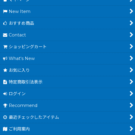
New Item
おすすめ商品
Contact
ショッピングカート
What's New
お気に入り
特定商取引法表示
ログイン
Recommend
最近チェックしたアイテム
ご利用案内