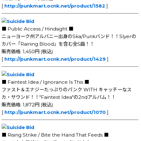
[
http://punkmart.ocnk.net/product/1582
]
─────────────────────────────
■ Public Access / Hindsight ■
ニューヨーク州アルバニー出身のSka/Punkバンド！！Slyerの
カバー「Raining Blood」を含む全5曲！！
販売価格: 1,450円 (税込)
[
http://punkmart.ocnk.net/product/1429
]
─────────────────────────────
■ Faintest Idea / Ignorance Is This ■
ファスト＆エナジーたっぷりのパンク WITH キャッチーなス
カ・サウンド！！"Faintest Idea"の2ndアルバム！！
販売価格: 1,872円 (税込)
[
http://punkmart.ocnk.net/product/1070
]
─────────────────────────────
■ Rising Strike / Bite the Hand That Feeds ■