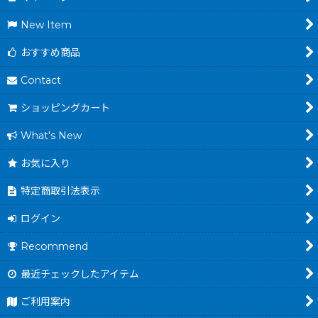
New Item
おすすめ商品
Contact
ショッピングカート
What's New
お気に入り
特定商取引法表示
ログイン
Recommend
最近チェックしたアイテム
ご利用案内