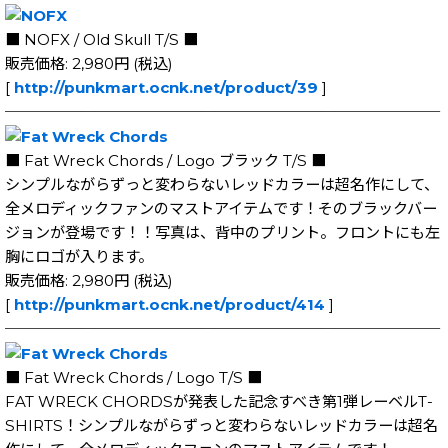
■ NOFX / Old Skull T/S ■
販売価格: 2,980円 (税込)
[
http://punkmart.ocnk.net/product/39
]
─────────────────────────────
■ Fat Wreck Chords / Logo ブラック T/S ■
シンプルながらずっと変わらないレッドカラーは超名作にして、
全メロディックファンのマストアイテムです！そのブラックバー
ジョンが登場です！！写真は、背中のプリント。フロントにも左
胸にロゴが入ります。
販売価格: 2,980円 (税込)
[
http://punkmart.ocnk.net/product/414
]
─────────────────────────────
■ Fat Wreck Chords / Logo T/S ■
FAT WRECK CHORDSが発表した記念すべき第1弾レーベルT-
SHIRTS！シンプルながらずっと変わらないレッドカラーは超名