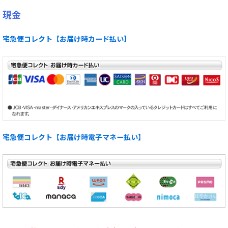
現金
宅急便コレクト【お届け時カード払い】
宅急便コレクト【お届け時電子マネー払い】