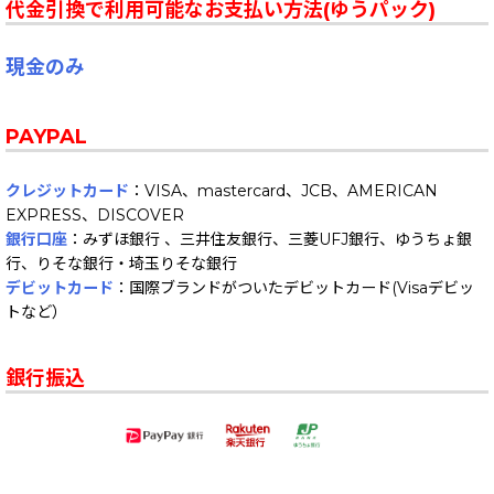
代金引換で利用可能なお支払い方法(ゆうパック)
現金のみ
PAYPAL
クレジットカード
：VISA、mastercard、JCB、AMERICAN
EXPRESS、DISCOVER
銀行口座
：みずほ銀行 、三井住友銀行、三菱UFJ銀行、ゆうちょ銀
行、りそな銀行・埼玉りそな銀行
デビットカード
：国際ブランドがついたデビットカード(Visaデビッ
トなど）
銀行振込