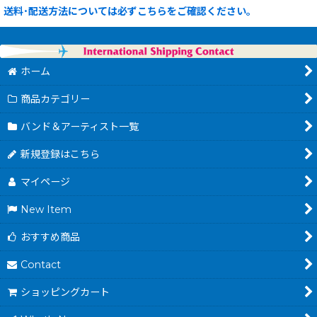
送料･配送方法については必ずこちらをご確認ください。
ホーム
商品カテゴリー
バンド＆アーティスト一覧
新規登録はこちら
マイページ
New Item
おすすめ商品
Contact
ショッピングカート