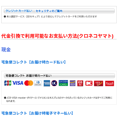
代金引換で利用可能なお支払い方法(クロネコヤマト)
現金
宅急便コレクト【お届け時カード払い】
宅急便コレクト【お届け時電子マネー払い】