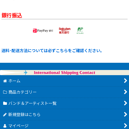
銀行振込
送料･配送方法については必ずこちらをご確認ください。
ホーム
商品カテゴリー
バンド＆アーティスト一覧
新規登録はこちら
マイページ