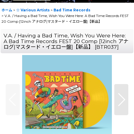
ホーム
>
☆ Various Artists
>
Bad Time Records
>
V.A. / Having a Bad Time, Wish You Were Here: A Bad Time Records FEST
20 Comp [12inch アナログ|マスタード・イエロー盤]【新品】
V.A. / Having a Bad Time, Wish You Were Here:
A Bad Time Records FEST 20 Comp [12inch アナ
ログ|マスタード・イエロー盤]【新品】
[
BTR037
]