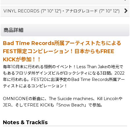
VINYL RECORDS (7" 10" 12")・アナログレコード (7" 10" 12")
商品詳細
Bad Time Records所属アーティストたちによる
FEST限定コンピレーション！日本からもFREE
KICKが参加！！
毎年10月末に行われる恒例のイベント！Less Than Jakeの地元で
もあるフロリダ州ゲインズビルがロックシティになる3日間。2022
年に行われる。FEST20に出演予定のBad Time Records所属アー
ティストによるコンピレーション！
OMNIGONEの新曲に、The Suicide machines、Kill Lincolnや
JER、そしてFREE KICKも「Snow Beach」で参加。
Notes & Tracklis