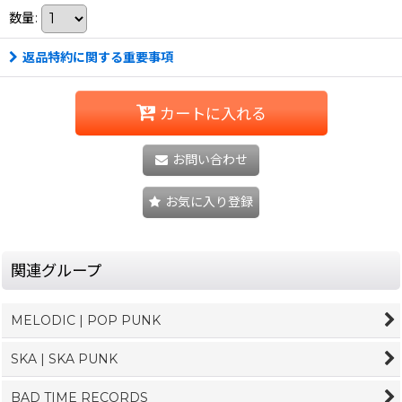
数量
:
返品特約に関する重要事項
カートに入れる
お問い合わせ
お気に入り登録
関連グループ
MELODIC | POP PUNK
SKA | SKA PUNK
BAD TIME RECORDS