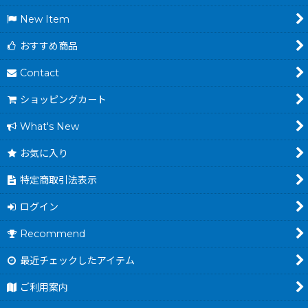
New Item
おすすめ商品
Contact
ショッピングカート
What's New
お気に入り
特定商取引法表示
ログイン
Recommend
最近チェックしたアイテム
ご利用案内