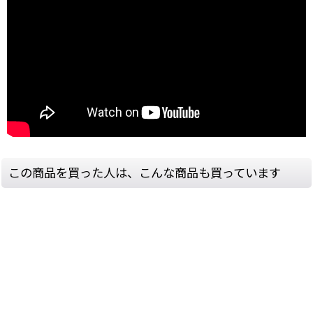
この商品を買った人は、こんな商品も買っています