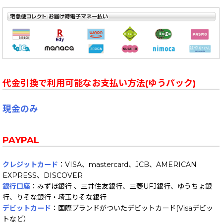
代金引換で利用可能なお支払い方法(ゆうパック)
現金のみ
PAYPAL
クレジットカード
：VISA、mastercard、JCB、AMERICAN
EXPRESS、DISCOVER
銀行口座
：みずほ銀行 、三井住友銀行、三菱UFJ銀行、ゆうちょ銀
行、りそな銀行・埼玉りそな銀行
デビットカード
：国際ブランドがついたデビットカード(Visaデビッ
トなど）