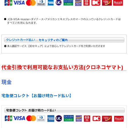
代金引換で利用可能なお支払い方法(クロネコヤマト)
現金
宅急便コレクト【お届け時カード払い】