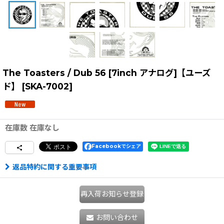
The Toasters / Dub 56 [7inch アナログ]【ユーズ
ド】
[
SKA-7002
]
在庫数 在庫なし
Facebookでシェア
返品特約に関する重要事項
再入荷お知らせ登録
お問い合わせ