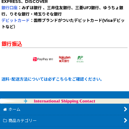
EXPRESS、DISCOVER
銀行口座
：みずほ銀行 、三井住友銀行、三菱UFJ銀行、ゆうちょ銀
行、りそな銀行・埼玉りそな銀行
デビットカード
：国際ブランドがついたデビットカード(Visaデビッ
トなど）
銀行振込
送料･配送方法については必ずこちらをご確認ください。
ホーム
商品カテゴリー