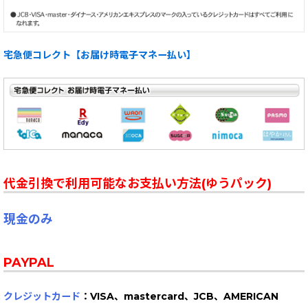
宅急便コレクト【お届け時電子マネー払い】
代金引換で利用可能なお支払い方法(ゆうパック)
現金のみ
PAYPAL
クレジットカード
：VISA、mastercard、JCB、AMERICAN