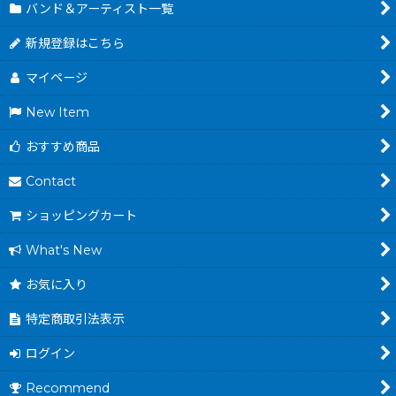
バンド＆アーティスト一覧
新規登録はこちら
マイページ
New Item
おすすめ商品
Contact
ショッピングカート
What's New
お気に入り
特定商取引法表示
ログイン
Recommend