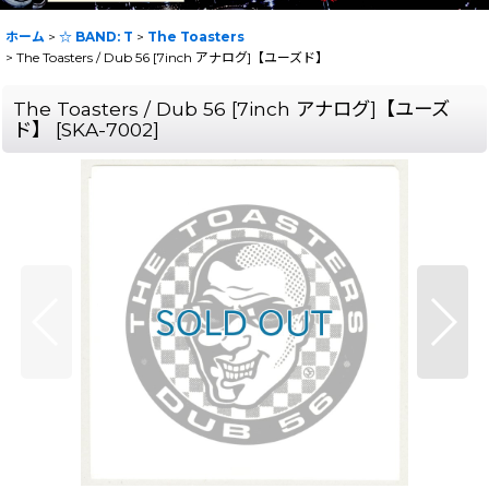
ホーム
>
☆ BAND: T
>
The Toasters
>
The Toasters / Dub 56 [7inch アナログ]【ユーズド】
The Toasters / Dub 56 [7inch アナログ]【ユーズ
ド】
[
SKA-7002
]