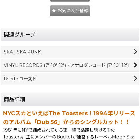
お気に入り登録
関連グループ
SKA | SKA PUNK
VINYL RECORDS (7" 10" 12")・アナログレコード (7" 10" 12")
Used・ユーズド
商品詳細
NYCスカといえばThe Toasters！1994年リリース
のアルバム「Dub 56」からのシングルカット！！
1981年にNYで結成されてから第一線で活躍し続けるThe
Toasters。主にメンバーのBucketが運営するレーベルMoon Ska