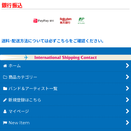
銀行振込
送料･配送方法については必ずこちらをご確認ください。
ホーム
商品カテゴリー
バンド＆アーティスト一覧
新規登録はこちら
マイページ
New Item