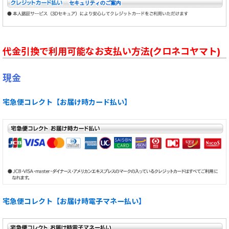
代金引換で利用可能なお支払い方法(クロネコヤマト)
現金
宅急便コレクト【お届け時カード払い】
宅急便コレクト【お届け時電子マネー払い】