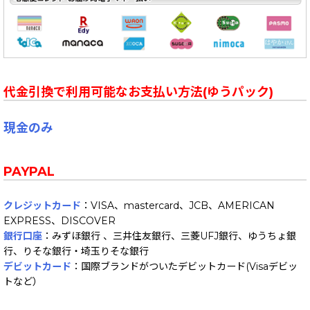
代金引換で利用可能なお支払い方法(ゆうパック)
現金のみ
PAYPAL
クレジットカード
：VISA、mastercard、JCB、AMERICAN
EXPRESS、DISCOVER
銀行口座
：みずほ銀行 、三井住友銀行、三菱UFJ銀行、ゆうちょ銀
行、りそな銀行・埼玉りそな銀行
デビットカード
：国際ブランドがついたデビットカード(Visaデビッ
トなど）