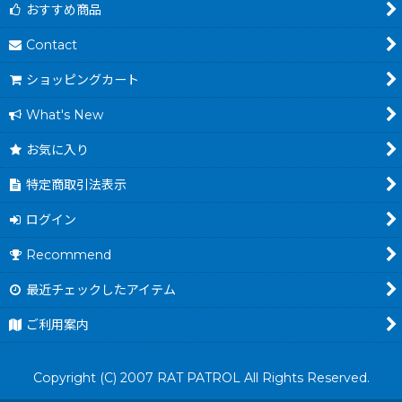
おすすめ商品
Contact
ショッピングカート
What's New
お気に入り
特定商取引法表示
ログイン
Recommend
最近チェックしたアイテム
ご利用案内
Copyright (C) 2007 RAT PATROL All Rights Reserved.