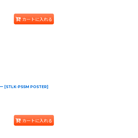
カートに入れる
ター
[
STLK-PSSM POSTER
]
カートに入れる