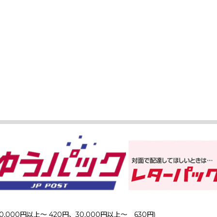
0,000円以上～ 420円、30,000円以上～ 630円)