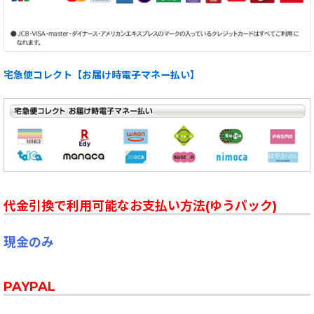
宅急便コレクト【お届け時電子マネー払い】
代金引換で利用可能なお支払い方法(ゆうパック)
現金のみ
PAYPAL