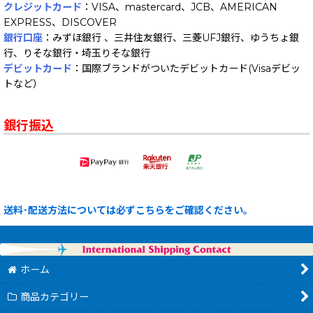
クレジットカード
：VISA、mastercard、JCB、AMERICAN
EXPRESS、DISCOVER
銀行口座
：みずほ銀行 、三井住友銀行、三菱UFJ銀行、ゆうちょ銀
行、りそな銀行・埼玉りそな銀行
デビットカード
：国際ブランドがついたデビットカード(Visaデビッ
トなど）
銀行振込
送料･配送方法については必ずこちらをご確認ください。
ホーム
商品カテゴリー