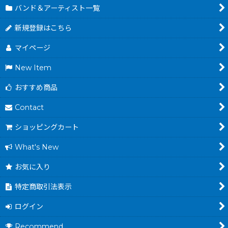
バンド＆アーティスト一覧
新規登録はこちら
マイページ
New Item
おすすめ商品
Contact
ショッピングカート
What's New
お気に入り
特定商取引法表示
ログイン
Recommend