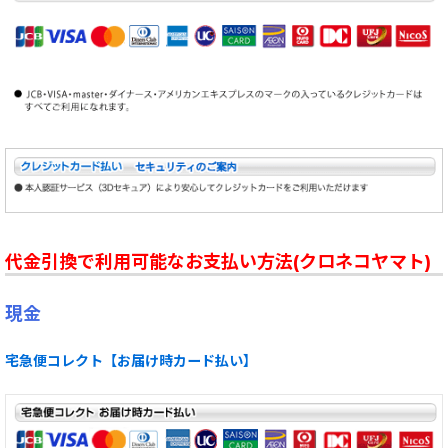
代金引換で利用可能なお支払い方法(クロネコヤマト)
現金
宅急便コレクト【お届け時カード払い】