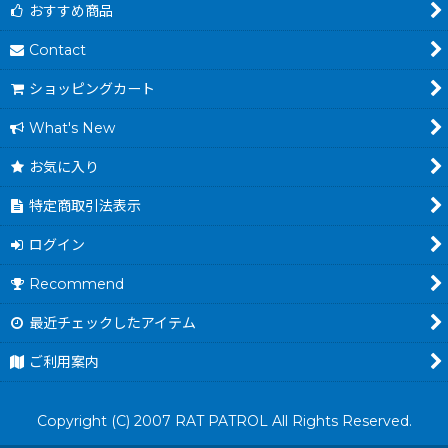
おすすめ商品
Contact
ショッピングカート
What's New
お気に入り
特定商取引法表示
ログイン
Recommend
最近チェックしたアイテム
ご利用案内
Copyright (C) 2007 RAT PATROL All Rights Reserved.