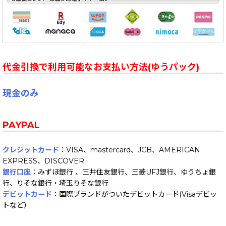
代金引換で利用可能なお支払い方法(ゆうパック)
現金のみ
PAYPAL
クレジットカード
：VISA、mastercard、JCB、AMERICAN
EXPRESS、DISCOVER
銀行口座
：みずほ銀行 、三井住友銀行、三菱UFJ銀行、ゆうちょ銀
行、りそな銀行・埼玉りそな銀行
デビットカード
：国際ブランドがついたデビットカード(Visaデビッ
トなど）