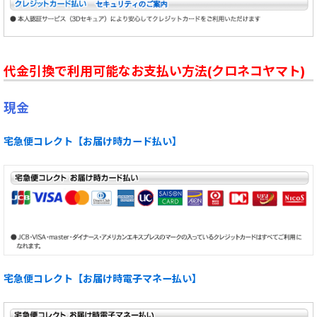
代金引換で利用可能なお支払い方法(クロネコヤマト)
現金
宅急便コレクト【お届け時カード払い】
宅急便コレクト【お届け時電子マネー払い】