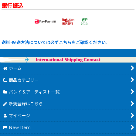
銀行振込
送料･配送方法については必ずこちらをご確認ください。
ホーム
商品カテゴリー
バンド＆アーティスト一覧
新規登録はこちら
マイページ
New Item