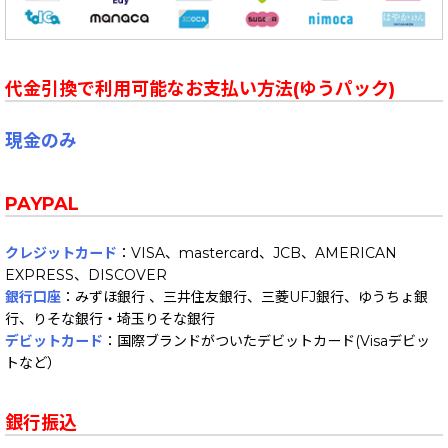
代金引換で利用可能なお支払い方法(ゆうパック)
現金のみ
PAYPAL
クレジットカード
：VISA、mastercard、JCB、AMERICAN
EXPRESS、DISCOVER
銀行口座
：みずほ銀行 、三井住友銀行、三菱UFJ銀行、ゆうちょ銀
行、りそな銀行・埼玉りそな銀行
デビットカード
：国際ブランドがついたデビットカード(Visaデビッ
トなど）
銀行振込