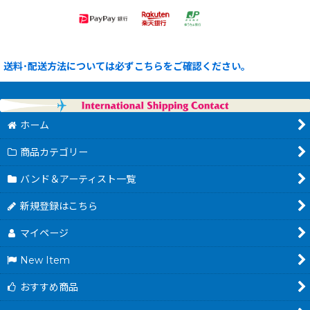
送料･配送方法については必ずこちらをご確認ください。
ホーム
商品カテゴリー
バンド＆アーティスト一覧
新規登録はこちら
マイページ
New Item
おすすめ商品