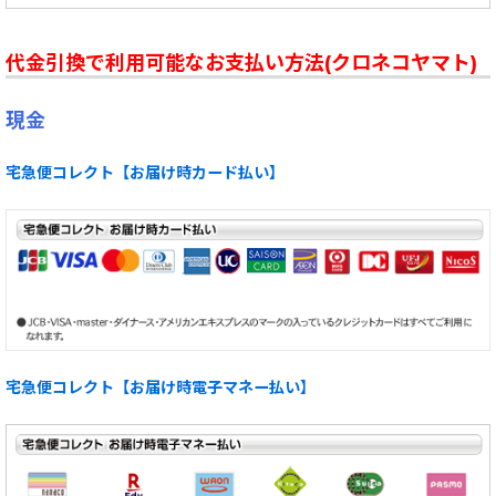
代金引換で利用可能なお支払い方法(クロネコヤマト)
現金
宅急便コレクト【お届け時カード払い】
宅急便コレクト【お届け時電子マネー払い】