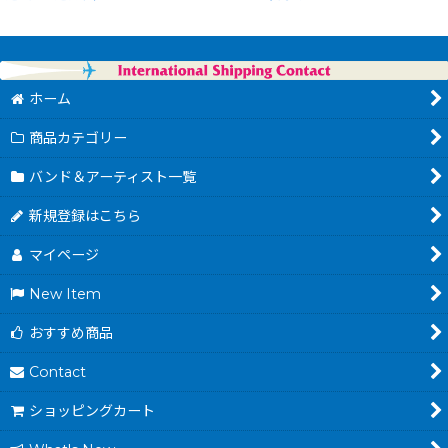
ホーム
商品カテゴリー
バンド＆アーティスト一覧
新規登録はこちら
マイページ
New Item
おすすめ商品
Contact
ショッピングカート