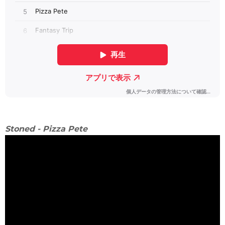
Stoned - Pizza Pete