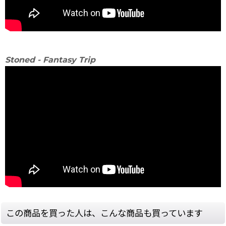
Stoned - Fantasy Trip
この商品を買った人は、こんな商品も買っています