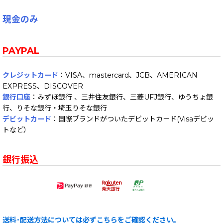
現金のみ
PAYPAL
クレジットカード
：VISA、mastercard、JCB、AMERICAN
EXPRESS、DISCOVER
銀行口座
：みずほ銀行 、三井住友銀行、三菱UFJ銀行、ゆうちょ銀
行、りそな銀行・埼玉りそな銀行
デビットカード
：国際ブランドがついたデビットカード(Visaデビッ
トなど）
銀行振込
送料･配送方法については必ずこちらをご確認ください。