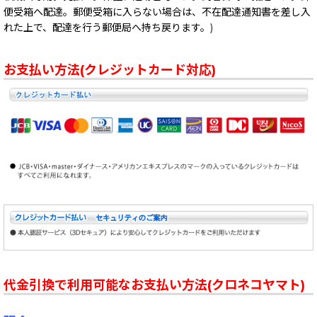
便受箱へ配達。郵便受箱に入らない場合は、不在配達通知書を差し入
れた上で、配達を行う郵便局へ持ち戻ります。)
お支払い方法(クレジットカード対応)
代金引換で利用可能なお支払い方法(クロネコヤマト)