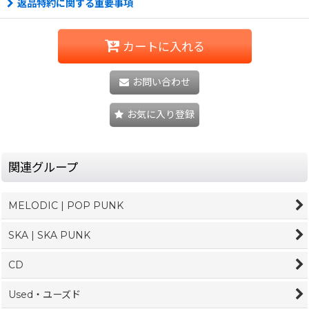
返品特約に関する重要事項
カートに入れる
お問い合わせ
お気に入り登録
関連グループ
MELODIC | POP PUNK
SKA | SKA PUNK
CD
Used・ユーズド