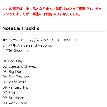
※この商品は、中古品となります。盤面はいたって綺麗です。チェ
ックもしましたが、再生には問題ありませんでした。
Notes & Tracklis
オリジナルリリース/ディスクリリース: 1995/1995
レーベル: Ampersand Records
生産国: Sweden
01. One Day
02. Cuestick Chavez
03. Big Dent
04. The Trooper
05. Pizza Pete
06. Fantasy Trip
07. Smile
08. Studman
09. Rock Song