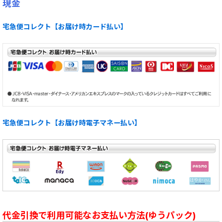
現金
宅急便コレクト【お届け時カード払い】
宅急便コレクト【お届け時電子マネー払い】
代金引換で利用可能なお支払い方法(ゆうパック)