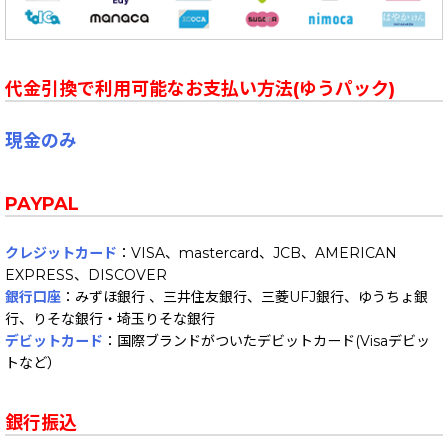
代金引換で利用可能なお支払い方法(ゆうパック)
現金のみ
PAYPAL
クレジットカード
：VISA、mastercard、JCB、AMERICAN
EXPRESS、DISCOVER
銀行口座
：みずほ銀行 、三井住友銀行、三菱UFJ銀行、ゆうちょ銀
行、りそな銀行・埼玉りそな銀行
デビットカード
：国際ブランドがついたデビットカード(Visaデビッ
トなど）
銀行振込