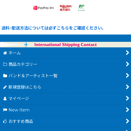
送料･配送方法については必ずこちらをご確認ください。
ホーム
商品カテゴリー
バンド＆アーティスト一覧
新規登録はこちら
マイページ
New Item
おすすめ商品