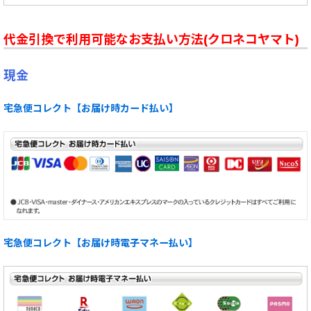
代金引換で利用可能なお支払い方法(クロネコヤマト)
現金
宅急便コレクト【お届け時カード払い】
宅急便コレクト【お届け時電子マネー払い】