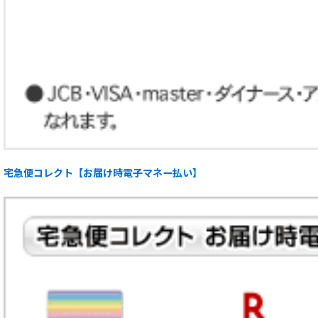
宅急便コレクト【お届け時電子マネー払い】