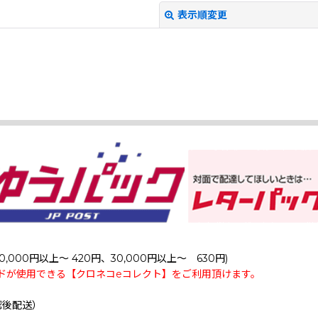
表示順変更
絞り込む
0,000円以上～ 420円、30,000円以上～ 630円)
ドが使用できる【クロネコeコレクト】をご利用頂けます。
認後配送）