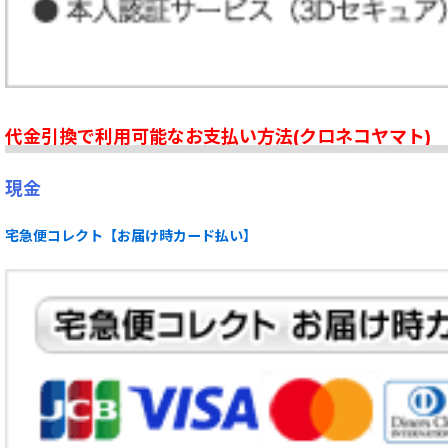
代金引換で利用可能なお支払い方法(クロネコヤマト)
現金
宅急便コレクト【お届け時カード払い】