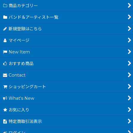
商品カテゴリー
バンド＆アーティスト一覧
新規登録はこちら
マイページ
New Item
おすすめ商品
Contact
ショッピングカート
What's New
お気に入り
特定商取引法表示