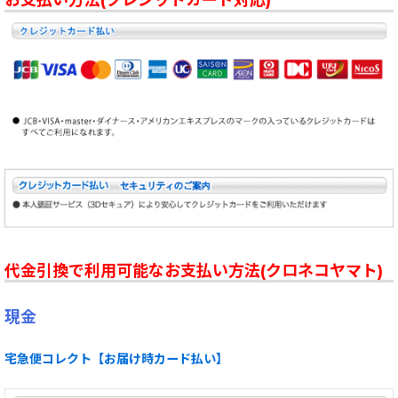
お支払い方法(クレジットカード対応)
代金引換で利用可能なお支払い方法(クロネコヤマト)
現金
宅急便コレクト【お届け時カード払い】