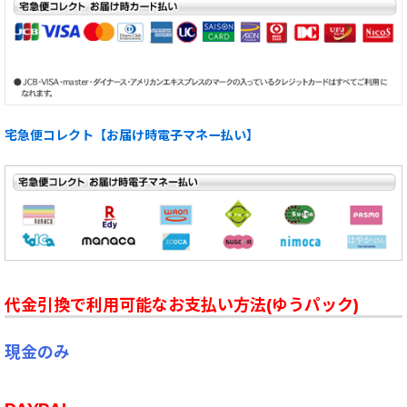
宅急便コレクト【お届け時電子マネー払い】
代金引換で利用可能なお支払い方法(ゆうパック)
現金のみ