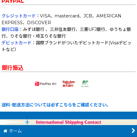
PAYPAL
クレジットカード
：VISA、mastercard、JCB、AMERICAN
EXPRESS、DISCOVER
銀行口座
：みずほ銀行 、三井住友銀行、三菱UFJ銀行、ゆうちょ銀
行、りそな銀行・埼玉りそな銀行
デビットカード
：国際ブランドがついたデビットカード(Visaデビッ
トなど）
銀行振込
送料･配送方法については必ずこちらをご確認ください。
ホーム