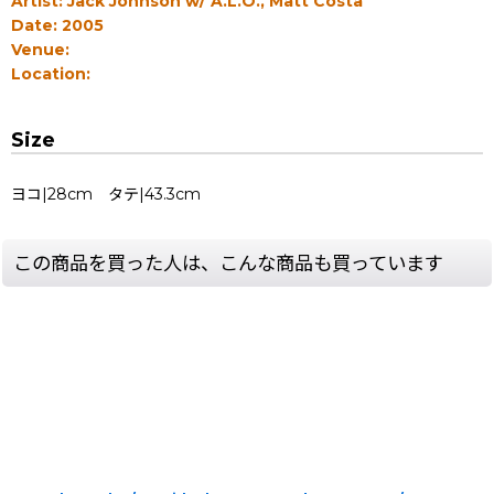
Artist: Jack Johnson w/ A.L.O., Matt Costa
Date: 2005
Venue:
Location:
Size
ヨコ|28cm タテ|43.3cm
この商品を買った人は、こんな商品も買っています