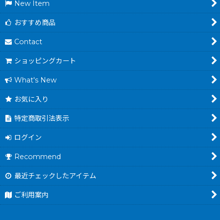
New Item
おすすめ商品
Contact
ショッピングカート
What's New
お気に入り
特定商取引法表示
ログイン
Recommend
最近チェックしたアイテム
ご利用案内