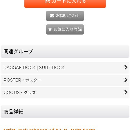
カートに入れる
お問い合わせ
お気に入り登録
関連グループ
RAGGAE ROCK | SURF ROCK
POSTER・ポスター
GOODS・グッズ
商品詳細