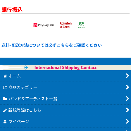
銀行振込
送料･配送方法については必ずこちらをご確認ください。
ホーム
商品カテゴリー
バンド＆アーティスト一覧
新規登録はこちら
マイページ