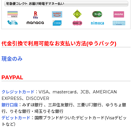
代金引換で利用可能なお支払い方法(ゆうパック)
現金のみ
PAYPAL
クレジットカード
：VISA、mastercard、JCB、AMERICAN
EXPRESS、DISCOVER
銀行口座
：みずほ銀行 、三井住友銀行、三菱UFJ銀行、ゆうちょ銀
行、りそな銀行・埼玉りそな銀行
デビットカード
：国際ブランドがついたデビットカード(Visaデビッ
トなど）