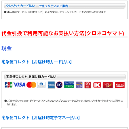
代金引換で利用可能なお支払い方法(クロネコヤマト)
現金
宅急便コレクト【お届け時カード払い】
宅急便コレクト【お届け時電子マネー払い】