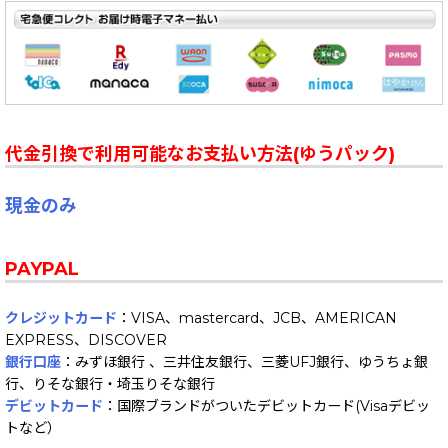
代金引換で利用可能なお支払い方法(ゆうパック)
現金のみ
PAYPAL
クレジットカード
：VISA、mastercard、JCB、AMERICAN
EXPRESS、DISCOVER
銀行口座
：みずほ銀行 、三井住友銀行、三菱UFJ銀行、ゆうちょ銀
行、りそな銀行・埼玉りそな銀行
デビットカード
：国際ブランドがついたデビットカード(Visaデビッ
トなど）