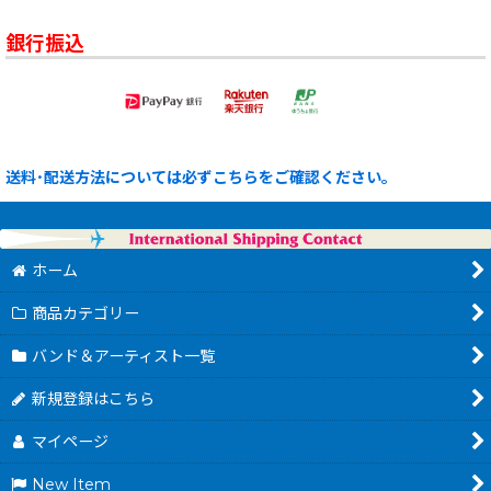
銀行振込
送料･配送方法については必ずこちらをご確認ください。
ホーム
商品カテゴリー
バンド＆アーティスト一覧
新規登録はこちら
マイページ
New Item