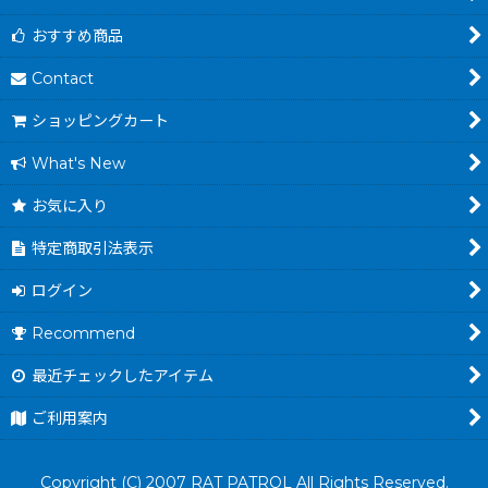
おすすめ商品
Contact
ショッピングカート
What's New
お気に入り
特定商取引法表示
ログイン
Recommend
最近チェックしたアイテム
ご利用案内
Copyright (C) 2007 RAT PATROL All Rights Reserved.