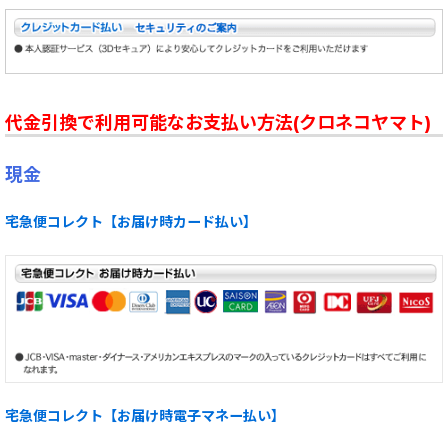
代金引換で利用可能なお支払い方法(クロネコヤマト)
現金
宅急便コレクト【お届け時カード払い】
宅急便コレクト【お届け時電子マネー払い】