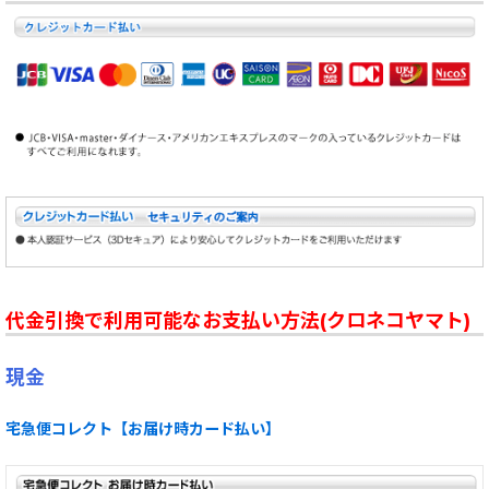
代金引換で利用可能なお支払い方法(クロネコヤマト)
現金
宅急便コレクト【お届け時カード払い】