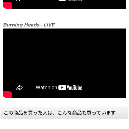
Burning Heads - LIVE
この商品を買った人は、こんな商品も買っています