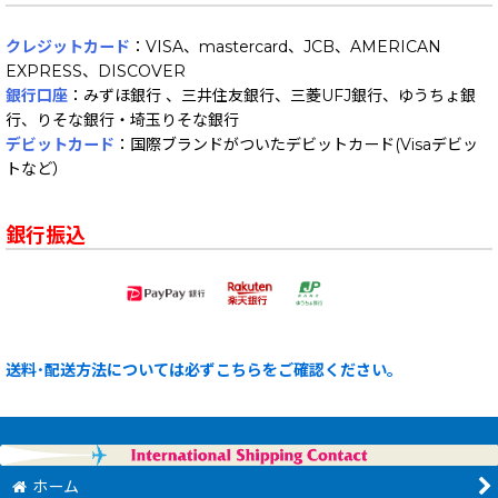
クレジットカード
：VISA、mastercard、JCB、AMERICAN
EXPRESS、DISCOVER
銀行口座
：みずほ銀行 、三井住友銀行、三菱UFJ銀行、ゆうちょ銀
行、りそな銀行・埼玉りそな銀行
デビットカード
：国際ブランドがついたデビットカード(Visaデビッ
トなど）
銀行振込
送料･配送方法については必ずこちらをご確認ください。
ホーム