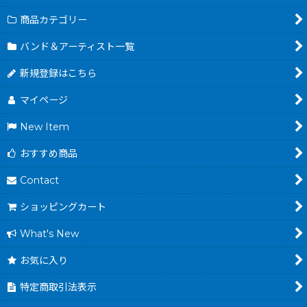
商品カテゴリー
バンド＆アーティスト一覧
新規登録はこちら
マイページ
New Item
おすすめ商品
Contact
ショッピングカート
What's New
お気に入り
特定商取引法表示