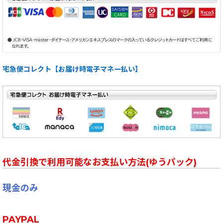
宅急便コレクト【お届け時電子マネー払い】
代金引換で利用可能なお支払い方法(ゆうパック)
現金のみ
PAYPAL