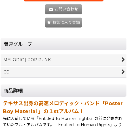
お問い合わせ
お気に入り登録
関連グループ
MELODIC | POP PUNK
CD
商品詳細
テキサス出身の高速メロディック・バンド「Poster
Boy Material 」の１stアルバム！
先に入荷している「Entitled To Human Rights」の前に発表され
ていたフル・アルバムです。「Entitled To Human Rights」より