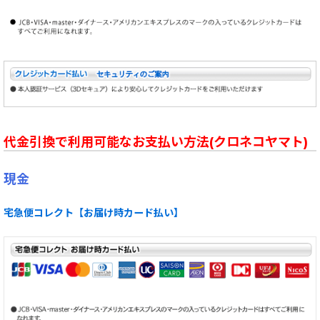
代金引換で利用可能なお支払い方法(クロネコヤマト)
現金
宅急便コレクト【お届け時カード払い】