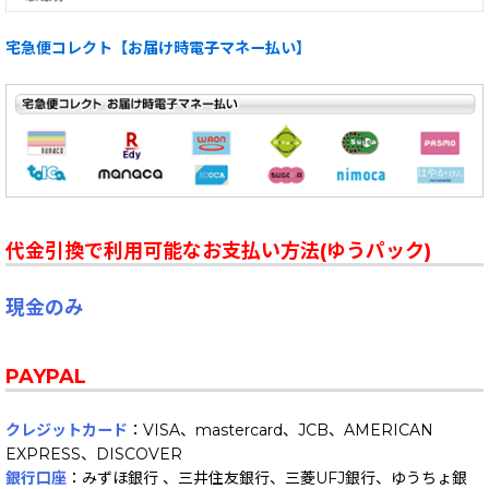
宅急便コレクト【お届け時電子マネー払い】
代金引換で利用可能なお支払い方法(ゆうパック)
現金のみ
PAYPAL
クレジットカード
：VISA、mastercard、JCB、AMERICAN
EXPRESS、DISCOVER
銀行口座
：みずほ銀行 、三井住友銀行、三菱UFJ銀行、ゆうちょ銀