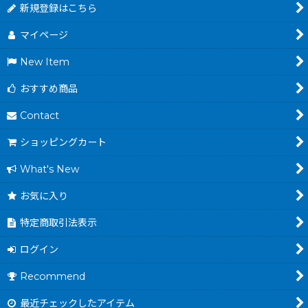
新規登録はこちら
マイページ
New Item
おすすめ商品
Contact
ショッピングカート
What's New
お気に入り
特定商取引法表示
ログイン
Recommend
最近チェックしたアイテム