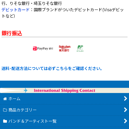
行、りそな銀行・埼玉りそな銀行
デビットカード
：国際ブランドがついたデビットカード(Visaデビッ
トなど）
銀行振込
送料･配送方法については必ずこちらをご確認ください。
ホーム
商品カテゴリー
バンド＆アーティスト一覧