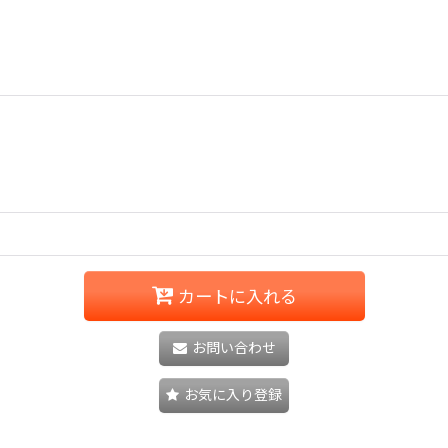
カートに入れる
お問い合わせ
お気に入り登録