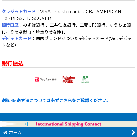
クレジットカード
：VISA、mastercard、JCB、AMERICAN
EXPRESS、DISCOVER
銀行口座
：みずほ銀行 、三井住友銀行、三菱UFJ銀行、ゆうちょ銀
行、りそな銀行・埼玉りそな銀行
デビットカード
：国際ブランドがついたデビットカード(Visaデビッ
トなど）
銀行振込
送料･配送方法については必ずこちらをご確認ください。
ホーム