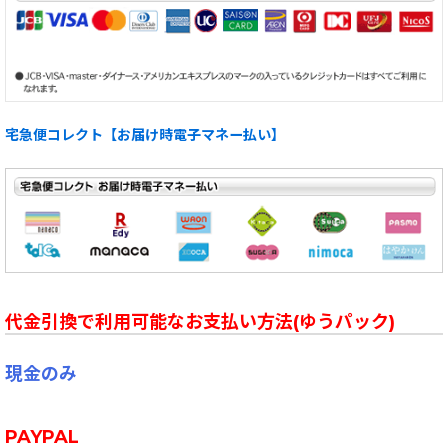
宅急便コレクト【お届け時電子マネー払い】
代金引換で利用可能なお支払い方法(ゆうパック)
現金のみ
PAYPAL