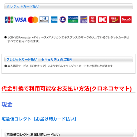
代金引換で利用可能なお支払い方法(クロネコヤマト)
現金
宅急便コレクト【お届け時カード払い】