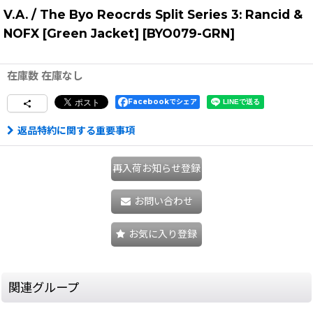
V.A. / The Byo Reocrds Split Series 3: Rancid &
NOFX [Green Jacket]
[
BYO079-GRN
]
在庫数 在庫なし
Facebookでシェア
返品特約に関する重要事項
再入荷お知らせ登録
お問い合わせ
お気に入り登録
関連グループ