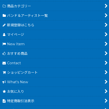
商品カテゴリー
バンド＆アーティスト一覧
新規登録はこちら
マイページ
New Item
おすすめ商品
Contact
ショッピングカート
What's New
お気に入り
特定商取引法表示