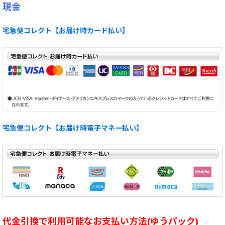
現金
宅急便コレクト【お届け時カード払い】
宅急便コレクト【お届け時電子マネー払い】
代金引換で利用可能なお支払い方法(ゆうパック)