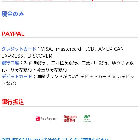
現金のみ
PAYPAL
クレジットカード
：VISA、mastercard、JCB、AMERICAN
EXPRESS、DISCOVER
銀行口座
：みずほ銀行 、三井住友銀行、三菱UFJ銀行、ゆうちょ銀
行、りそな銀行・埼玉りそな銀行
デビットカード
：国際ブランドがついたデビットカード(Visaデビッ
トなど）
銀行振込