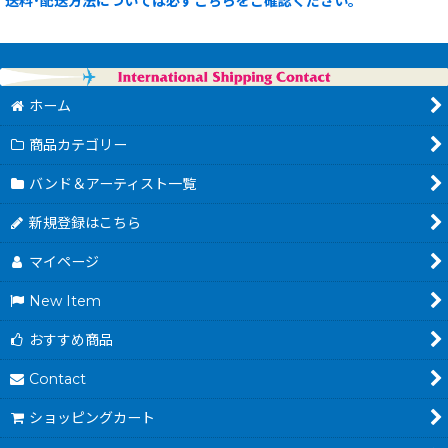
送料･配送方法については必ずこちらをご確認ください。
ホーム
商品カテゴリー
バンド＆アーティスト一覧
新規登録はこちら
マイページ
New Item
おすすめ商品
Contact
ショッピングカート