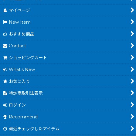
マイページ
New Item
おすすめ商品
Contact
ショッピングカート
What's New
お気に入り
特定商取引法表示
ログイン
Recommend
最近チェックしたアイテム