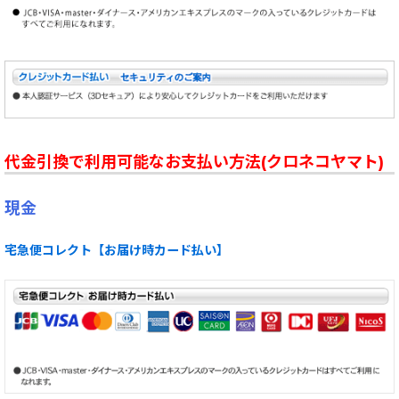
代金引換で利用可能なお支払い方法(クロネコヤマト)
現金
宅急便コレクト【お届け時カード払い】