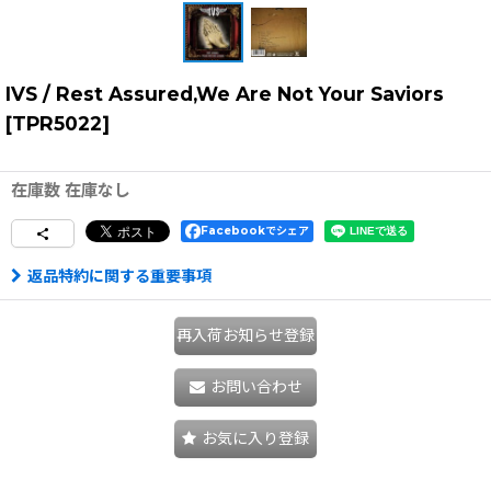
IVS / Rest Assured,We Are Not Your Saviors
[
TPR5022
]
在庫数 在庫なし
Facebookでシェア
返品特約に関する重要事項
再入荷お知らせ登録
お問い合わせ
お気に入り登録