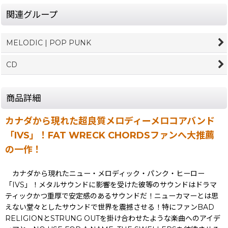
関連グループ
MELODIC | POP PUNK
CD
商品詳細
カナダから現れた超良質メロディーメロコアバンド
「IVS」！FAT WRECK CHORDSファンへ大推薦
の一作！
カナダから現れたニュー・メロディック・パンク・ヒーロー
「IVS」！メタルサウンドに影響を受けた彼等のサウンドはドラマ
ティックかつ重厚で安定感のあるサウンドだ！ニューカマーとは思
えない堂々としたサウンドで世界を震撼させる！特にファンBAD
RELIGIONとSTRUNG OUTを掛け合わせたような楽曲へのアイデ