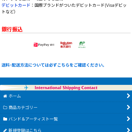
デビットカード
：国際ブランドがついたデビットカード(Visaデビッ
トなど）
銀行振込
送料･配送方法については必ずこちらをご確認ください。
ホーム
商品カテゴリー
バンド＆アーティスト一覧
新規登録はこちら