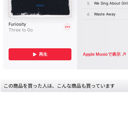
この商品を買った人は、こんな商品も買っています