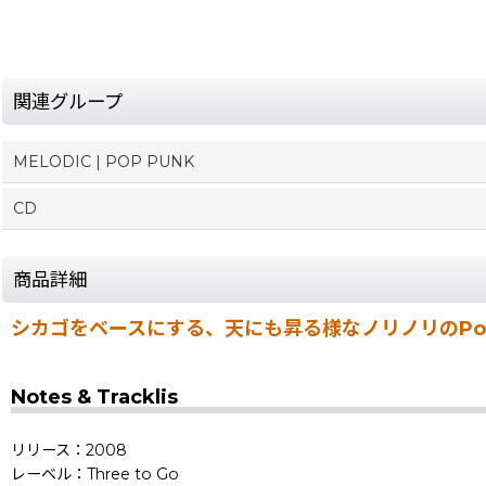
関連グループ
MELODIC | POP PUNK
CD
商品詳細
シカゴをベースにする、天にも昇る様なノリノリのPower
Notes & Tracklis
リリース：2008
レーベル：Three to Go