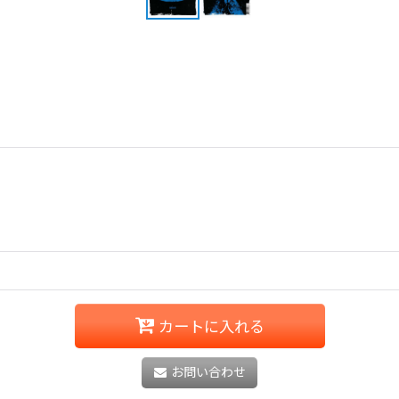
カートに入れる
お問い合わせ