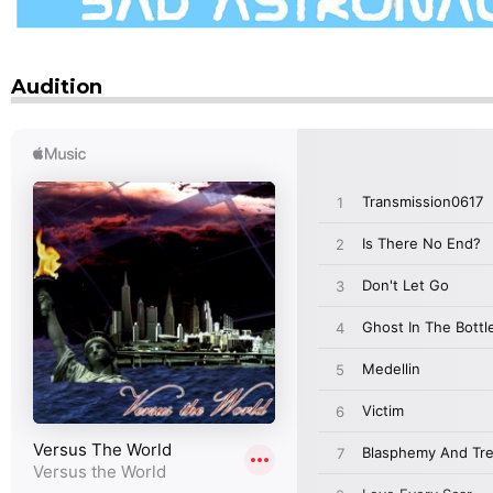
Audition