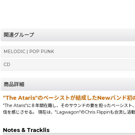
関連グループ
MELODIC | POP PUNK
CD
商品詳細
"The Ataris"のベーシストが結成したNewバン
"The Ataris"に８年間在籍し、そのサウンドの要を担ったベーシスト、
信を感じさせる。 現在は、"Lagwagon"のChris Flippinも合流
Notes & Tracklis