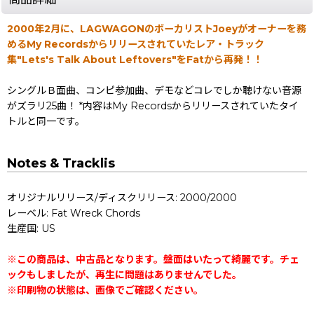
2000年2月に、LAGWAGONのボーカリストJoeyがオーナーを務
めるMy Recordsからリリースされていたレア・トラック
集"Lets's Talk About Leftovers"をFatから再発！！
シングルＢ面曲、コンピ参加曲、デモなどコレでしか聴けない音源
がズラリ25曲！ *内容はMy Recordsからリリースされていたタイ
トルと同一です。
Notes & Tracklis
オリジナルリリース/ディスクリリース: 2000/2000
レーベル: Fat Wreck Chords
生産国: US
※この商品は、中古品となります。盤面はいたって綺麗です。チェ
ックもしましたが、再生に問題はありませんでした。
※印刷物の状態は、画像でご確認ください。