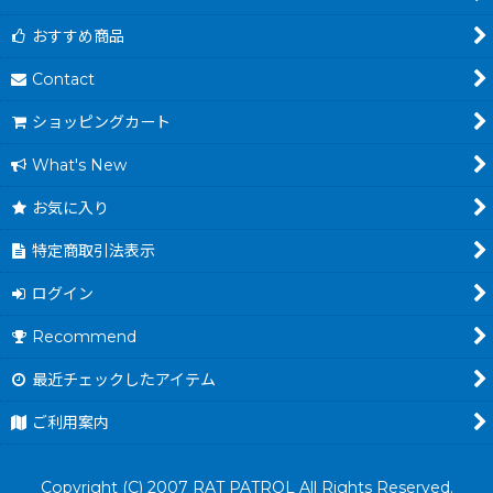
おすすめ商品
Contact
ショッピングカート
What's New
お気に入り
特定商取引法表示
ログイン
Recommend
最近チェックしたアイテム
ご利用案内
Copyright (C) 2007 RAT PATROL All Rights Reserved.