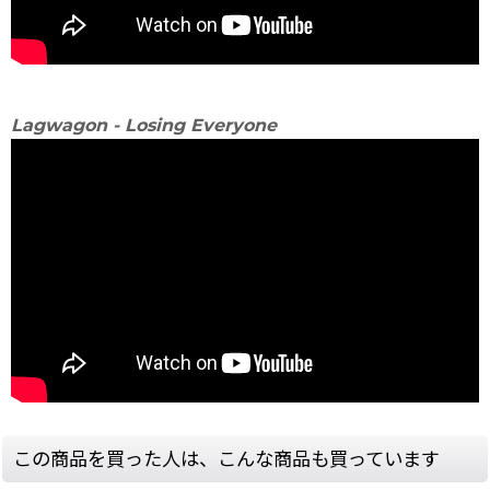
Lagwagon - Losing Everyone
この商品を買った人は、こんな商品も買っています