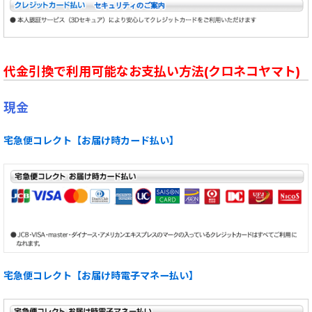
代金引換で利用可能なお支払い方法(クロネコヤマト)
現金
宅急便コレクト【お届け時カード払い】
宅急便コレクト【お届け時電子マネー払い】