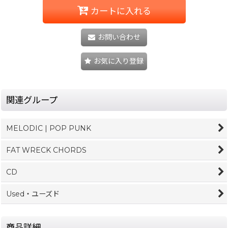
カートに入れる
お問い合わせ
お気に入り登録
関連グループ
MELODIC | POP PUNK
FAT WRECK CHORDS
CD
Used・ユーズド
商品詳細