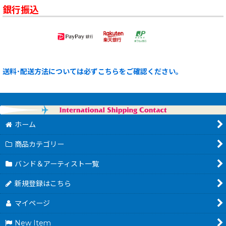
銀行振込
送料･配送方法については必ずこちらをご確認ください。
ホーム
商品カテゴリー
バンド＆アーティスト一覧
新規登録はこちら
マイページ
New Item