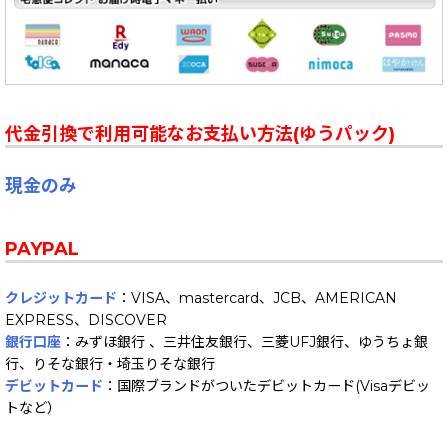
代金引換で利用可能なお支払い方法(ゆうパック)
現金のみ
PAYPAL
クレジットカード
：VISA、mastercard、JCB、AMERICAN
EXPRESS、DISCOVER
銀行口座
：みずほ銀行 、三井住友銀行、三菱UFJ銀行、ゆうちょ銀
行、りそな銀行・埼玉りそな銀行
デビットカード
：国際ブランドがついたデビットカード(Visaデビッ
トなど）