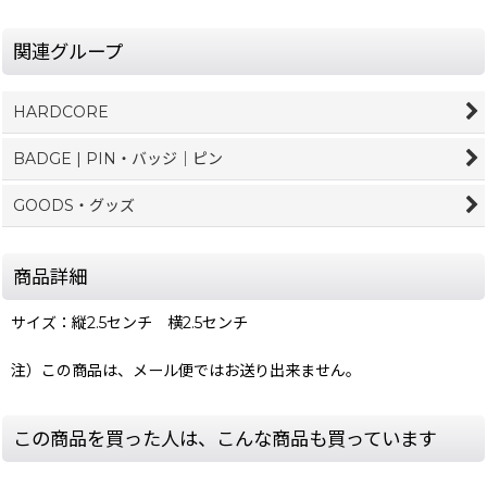
関連グループ
HARDCORE
BADGE | PIN・バッジ｜ピン
GOODS・グッズ
商品詳細
サイズ：縦2.5センチ 横2.5センチ
注）この商品は、メール便ではお送り出来ません。
この商品を買った人は、こんな商品も買っています