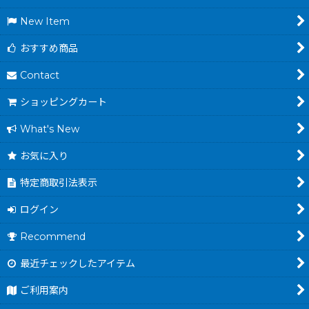
New Item
おすすめ商品
Contact
ショッピングカート
What's New
お気に入り
特定商取引法表示
ログイン
Recommend
最近チェックしたアイテム
ご利用案内