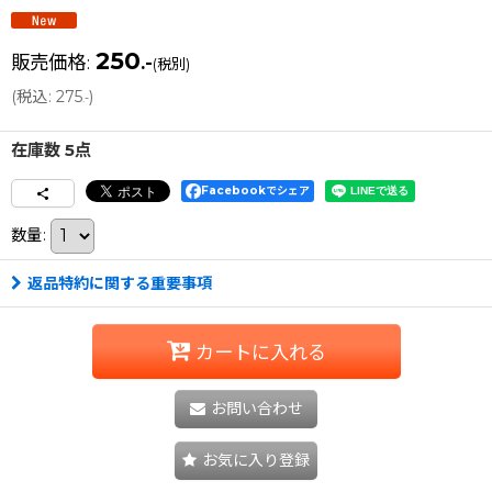
250
販売価格
:
.-
(税別)
(
税込
:
275
)
.-
在庫数 5点
Facebookでシェア
数量
:
返品特約に関する重要事項
カートに入れる
お問い合わせ
お気に入り登録