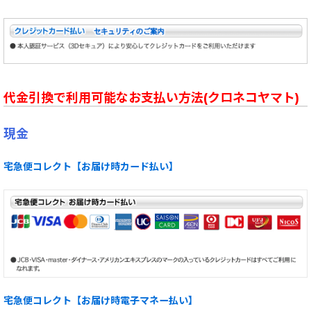
代金引換で利用可能なお支払い方法(クロネコヤマト)
現金
宅急便コレクト【お届け時カード払い】
宅急便コレクト【お届け時電子マネー払い】