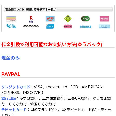
代金引換で利用可能なお支払い方法(ゆうパック)
現金のみ
PAYPAL
クレジットカード
：VISA、mastercard、JCB、AMERICAN
EXPRESS、DISCOVER
銀行口座
：みずほ銀行 、三井住友銀行、三菱UFJ銀行、ゆうちょ銀
行、りそな銀行・埼玉りそな銀行
デビットカード
：国際ブランドがついたデビットカード(Visaデビッ
トなど）