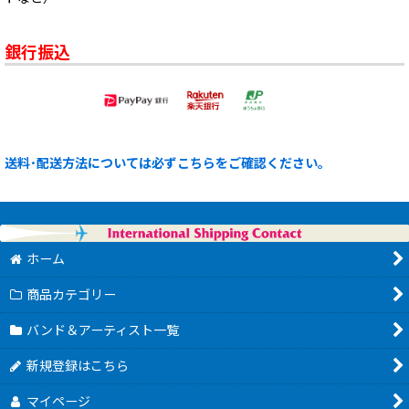
銀行振込
送料･配送方法については必ずこちらをご確認ください。
ホーム
商品カテゴリー
バンド＆アーティスト一覧
新規登録はこちら
マイページ