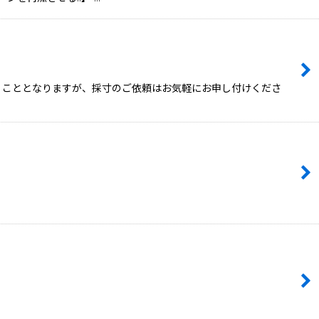
頂くこととなりますが、採寸のご依頼はお気軽にお申し付けくださ