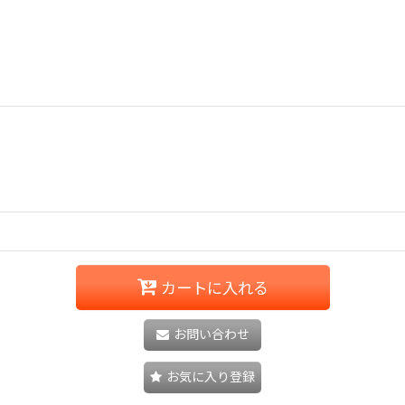
カートに入れる
お問い合わせ
お気に入り登録