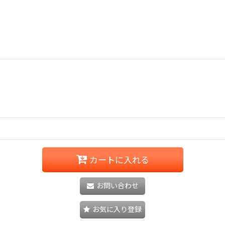
カートに入れる
お問い合わせ
お気に入り登録