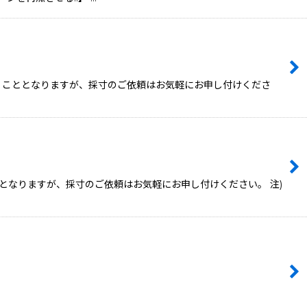
頂くこととなりますが、採寸のご依頼はお気軽にお申し付けくださ
となりますが、採寸のご依頼はお気軽にお申し付けください。 注)