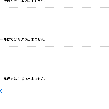
、メール便ではお送り出来ません。
、メール便ではお送り出来ません。
、メール便ではお送り出来ません。
D
]