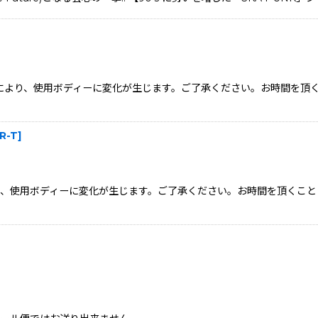
状況により、使用ボディーに変化が生じます。ご了承ください。お時間を
R-T
]
、使用ボディーに変化が生じます。ご了承ください。お時間を頂くこと