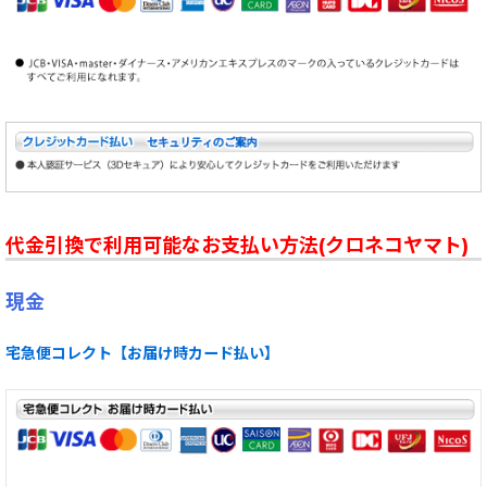
代金引換で利用可能なお支払い方法(クロネコヤマト)
現金
宅急便コレクト【お届け時カード払い】