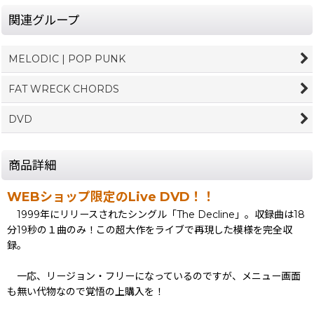
関連グループ
MELODIC | POP PUNK
FAT WRECK CHORDS
DVD
商品詳細
WEBショップ限定のLive DVD！！
1999年にリリースされたシングル「The Decline」。収録曲は18
分19秒の１曲のみ！この超大作をライブで再現した模様を完全収
録。
一応、リージョン・フリーになっているのですが、メニュー画面
も無い代物なので覚悟の上購入を！