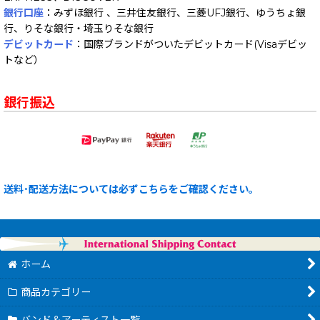
銀行口座
：みずほ銀行 、三井住友銀行、三菱UFJ銀行、ゆうちょ銀
行、りそな銀行・埼玉りそな銀行
デビットカード
：国際ブランドがついたデビットカード(Visaデビッ
トなど）
銀行振込
送料･配送方法については必ずこちらをご確認ください。
ホーム
商品カテゴリー