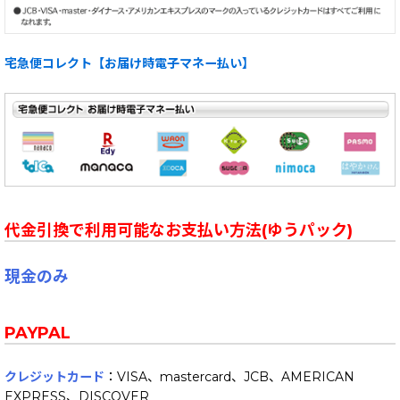
宅急便コレクト【お届け時電子マネー払い】
代金引換で利用可能なお支払い方法(ゆうパック)
現金のみ
PAYPAL
クレジットカード
：VISA、mastercard、JCB、AMERICAN
EXPRESS、DISCOVER