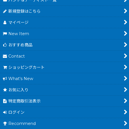
バンド＆アーティスト一覧
新規登録はこちら
マイページ
New Item
おすすめ商品
Contact
ショッピングカート
What's New
お気に入り
特定商取引法表示
ログイン
Recommend