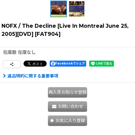
NOFX / The Decline [Live In Montreal June 25,
2005][DVD]
[
FAT904
]
在庫数 在庫なし
Facebookでシェア
返品特約に関する重要事項
再入荷お知らせ登録
お問い合わせ
お気に入り登録