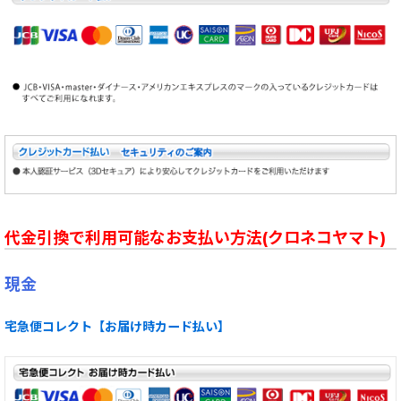
代金引換で利用可能なお支払い方法(クロネコヤマト)
現金
宅急便コレクト【お届け時カード払い】