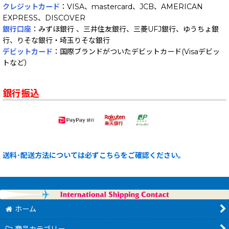
クレジットカード
：VISA、mastercard、JCB、AMERICAN
EXPRESS、DISCOVER
銀行口座
：みずほ銀行 、三井住友銀行、三菱UFJ銀行、ゆうちょ銀
行、りそな銀行・埼玉りそな銀行
デビットカード
：国際ブランドがついたデビットカード(Visaデビッ
トなど）
銀行振込
送料･配送方法については必ずこちらをご確認ください。
ホーム