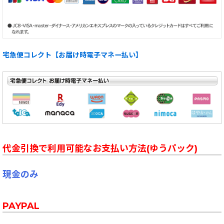
宅急便コレクト【お届け時電子マネー払い】
代金引換で利用可能なお支払い方法(ゆうパック)
現金のみ
PAYPAL