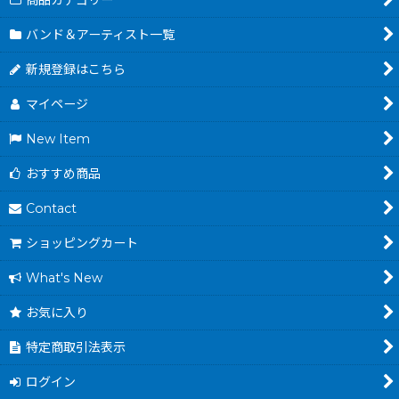
商品カテゴリー
バンド＆アーティスト一覧
新規登録はこちら
マイページ
New Item
おすすめ商品
Contact
ショッピングカート
What's New
お気に入り
特定商取引法表示
ログイン