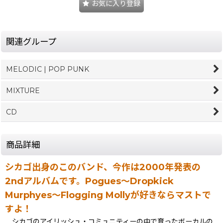
お気に入り登録
関連グループ
MELODIC | POP PUNK
MIXTURE
CD
商品詳細
シカゴ出身のこのバンド、今作は2000年発表の
2ndアルバムです。Pogues〜Dropkick
Murphyes〜Flogging Mollyが好きならマストで
すよ！
シカゴのアイリッシュ・コミュニティーの中で育ったボーカルの