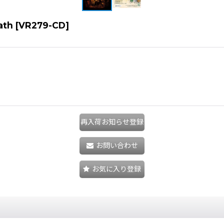
ath
[
VR279-CD
]
再入荷お知らせ登録
お問い合わせ
お気に入り登録