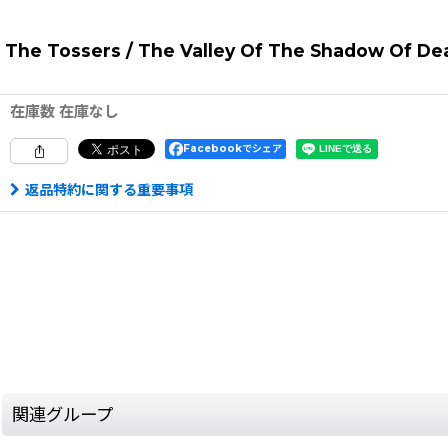
The Tossers / The Valley Of The Shadow Of De
在庫数 在庫なし
Facebookでシェア
返品特約に関する重要事項
関連グループ