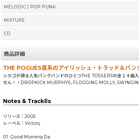
MELODIC | POP PUNK
MIXTURE
CD
商品詳細
THE POGUES直系のアイリッシュ・トラッド＆パン
シカゴが誇る人気パンクバンドのひとつTHE TOSSERSの全１
せん！！DROPKICK MURPHYS, FLOGGING MOLLY, SW
Notes & Tracklis
リリース：2005
レーベル：Victory
01. Good Morning Da