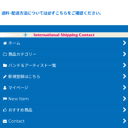
送料･配送方法については必ずこちらをご確認ください。
ホーム
商品カテゴリー
バンド＆アーティスト一覧
新規登録はこちら
マイページ
New Item
おすすめ商品
Contact