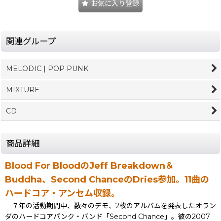
お気に入り登録
関連グループ
MELODIC | POP PUNK
MIXTURE
CD
商品詳細
Blood For BloodのJeff Breakdown＆
Buddha、Second ChanceのDries参加。11曲の
ハードコア・アンセム収録。
７年の活動期間中、数々のデモ、2枚のアルバムを発表したオラン
ダのハードコアパンク・バンド「Second Chance」。彼の2007