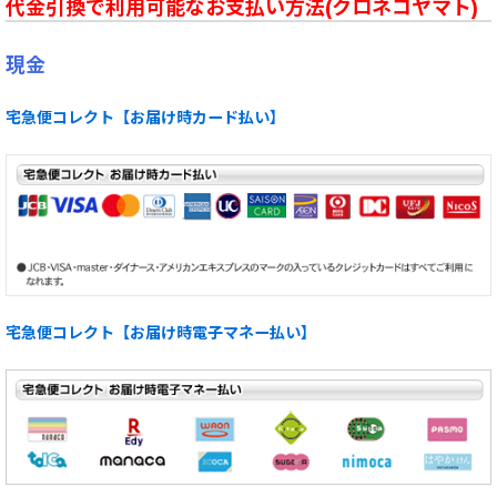
代金引換で利用可能なお支払い方法(クロネコヤマト)
現金
宅急便コレクト【お届け時カード払い】
宅急便コレクト【お届け時電子マネー払い】