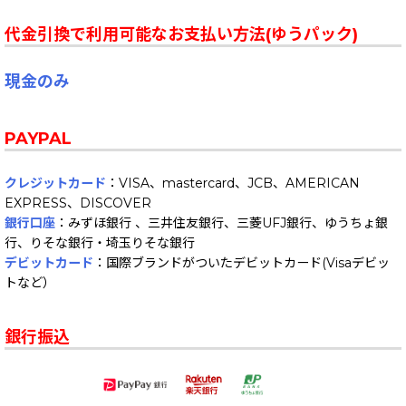
代金引換で利用可能なお支払い方法(ゆうパック)
現金のみ
PAYPAL
クレジットカード
：VISA、mastercard、JCB、AMERICAN
EXPRESS、DISCOVER
銀行口座
：みずほ銀行 、三井住友銀行、三菱UFJ銀行、ゆうちょ銀
行、りそな銀行・埼玉りそな銀行
デビットカード
：国際ブランドがついたデビットカード(Visaデビッ
トなど）
銀行振込