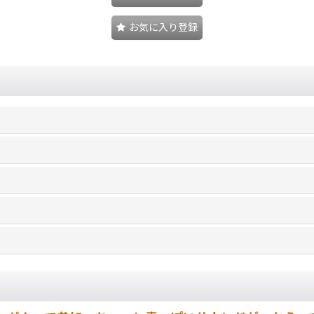
お気に入り登録