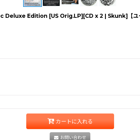
Disc Deluxe Edition [US Orig.LP][CD x 2 | Skunk
カートに入れる
お問い合わせ