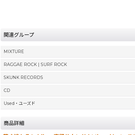
関連グループ
MIXTURE
RAGGAE ROCK | SURF ROCK
SKUNK RECORDS
CD
Used・ユーズド
商品詳細