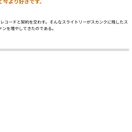
って今より好きです。
・レコードと契約を交わす。そんなスライトリーがスカンクに残したス
ァンを増やしてきたのである。