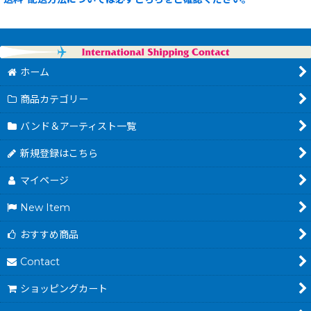
ホーム
商品カテゴリー
バンド＆アーティスト一覧
新規登録はこちら
マイページ
New Item
おすすめ商品
Contact
ショッピングカート