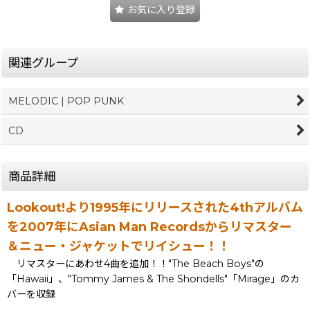
お気に入り登録
関連グループ
MELODIC | POP PUNK
CD
商品詳細
Lookout!より1995年にリリースされた4thアルバム
を2007年にAsian Man Recordsからリマスター
＆ニュー・ジャケットでリイシュー！！
リマスターにあわせ4曲を追加！！"The Beach Boys"の
「Hawaii」、"Tommy James & The Shondells"「Mirage」のカ
バーを収録