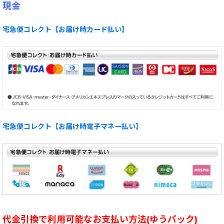
現金
宅急便コレクト【お届け時カード払い】
宅急便コレクト【お届け時電子マネー払い】
代金引換で利用可能なお支払い方法(ゆうパック)