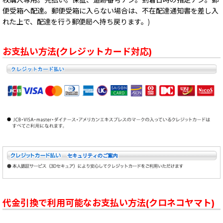
便受箱へ配達。郵便受箱に入らない場合は、不在配達通知書を差し入
れた上で、配達を行う郵便局へ持ち戻ります。)
お支払い方法(クレジットカード対応)
代金引換で利用可能なお支払い方法(クロネコヤマト)