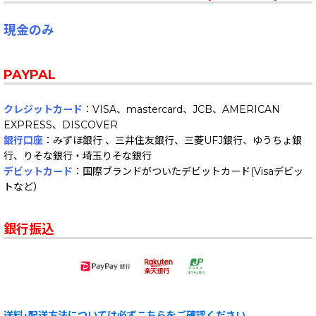
現金のみ
PAYPAL
クレジットカード
：VISA、mastercard、JCB、AMERICAN
EXPRESS、DISCOVER
銀行口座
：みずほ銀行 、三井住友銀行、三菱UFJ銀行、ゆうちょ銀
行、りそな銀行・埼玉りそな銀行
デビットカード
：国際ブランドがついたデビットカード(Visaデビッ
トなど）
銀行振込
送料･配送方法については必ずこちらをご確認ください。