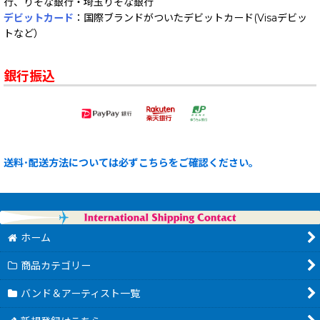
行、りそな銀行・埼玉りそな銀行
デビットカード
：国際ブランドがついたデビットカード(Visaデビッ
トなど）
銀行振込
送料･配送方法については必ずこちらをご確認ください。
ホーム
商品カテゴリー
バンド＆アーティスト一覧