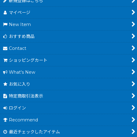
新規登録はこちら
マイページ
New Item
おすすめ商品
Contact
ショッピングカート
What's New
お気に入り
特定商取引法表示
ログイン
Recommend
最近チェックしたアイテム