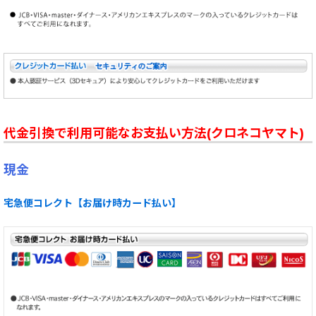
代金引換で利用可能なお支払い方法(クロネコヤマト)
現金
宅急便コレクト【お届け時カード払い】