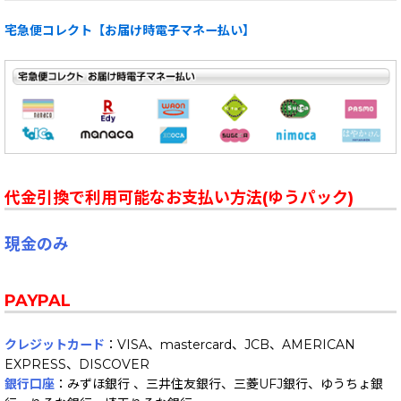
宅急便コレクト【お届け時電子マネー払い】
代金引換で利用可能なお支払い方法(ゆうパック)
現金のみ
PAYPAL
クレジットカード
：VISA、mastercard、JCB、AMERICAN
EXPRESS、DISCOVER
銀行口座
：みずほ銀行 、三井住友銀行、三菱UFJ銀行、ゆうちょ銀