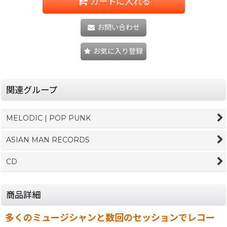
カートに入れる
お問い合わせ
お気に入り登録
関連グループ
MELODIC | POP PUNK
ASIAN MAN RECORDS
CD
商品詳細
多くのミュージシャンと数回のセッションでレコー