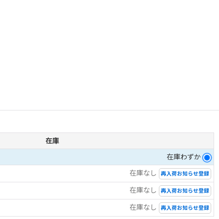
在庫
在庫わずか
在庫なし
再入荷お知らせ登録
在庫なし
再入荷お知らせ登録
在庫なし
再入荷お知らせ登録