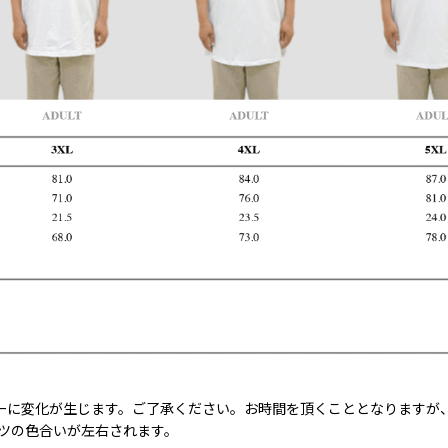
ーに変化が生じます。ご了承ください。お時間を頂くこととなりますが
ャツの色合いが左右されます。