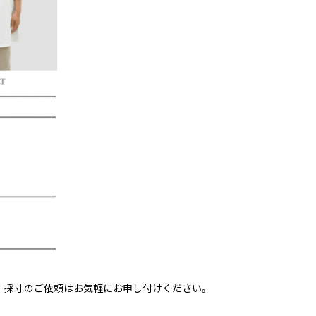
、採寸のご依頼はお気軽にお申し付けください。