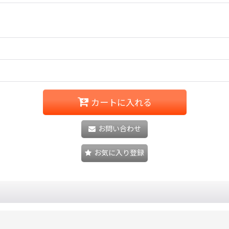
カートに入れる
お問い合わせ
お気に入り登録