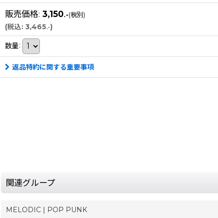
販売価格
:
3,150
.-
(税別)
(
税込
:
3,465
)
.-
数量
:
返品特約に関する重要事項
関連グループ
MELODIC | POP PUNK