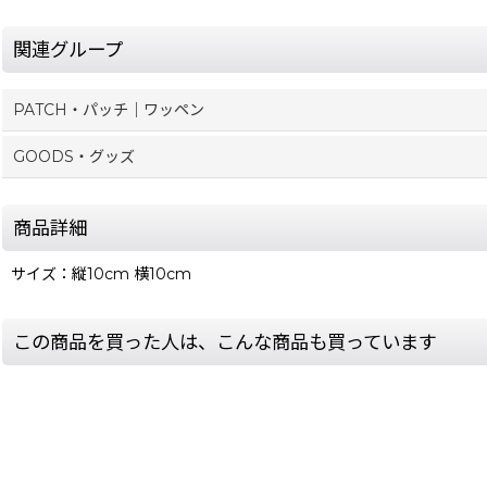
関連グループ
PATCH・パッチ｜ワッペン
GOODS・グッズ
商品詳細
サイズ：縦10cm 横10cm
この商品を買った人は、こんな商品も買っています