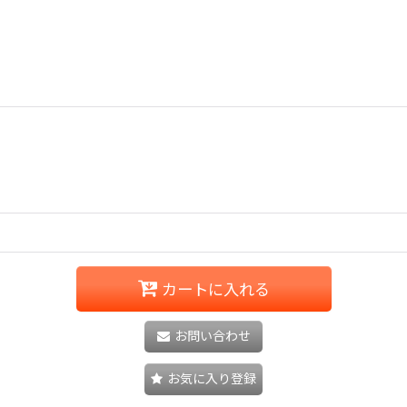
カートに入れる
お問い合わせ
お気に入り登録