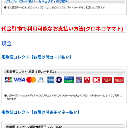
代金引換で利用可能なお支払い方法(クロネコヤマト)
現金
宅急便コレクト【お届け時カード払い】
宅急便コレクト【お届け時電子マネー払い】