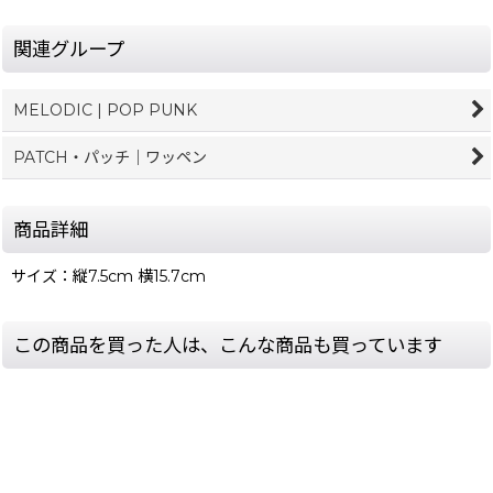
関連グループ
MELODIC | POP PUNK
PATCH・パッチ｜ワッペン
商品詳細
サイズ：縦7.5cm 横15.7cm
この商品を買った人は、こんな商品も買っています