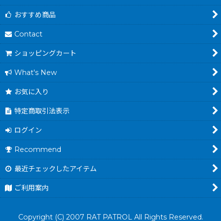
おすすめ商品
Contact
ショッピングカート
What's New
お気に入り
特定商取引法表示
ログイン
Recommend
最近チェックしたアイテム
ご利用案内
Copyright (C) 2007 RAT PATROL All Rights Reserved.