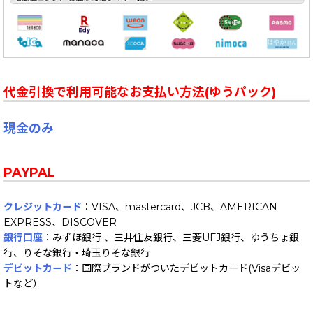
代金引換で利用可能なお支払い方法(ゆうパック)
現金のみ
PAYPAL
クレジットカード
：VISA、mastercard、JCB、AMERICAN
EXPRESS、DISCOVER
銀行口座
：みずほ銀行 、三井住友銀行、三菱UFJ銀行、ゆうちょ銀
行、りそな銀行・埼玉りそな銀行
デビットカード
：国際ブランドがついたデビットカード(Visaデビッ
トなど）