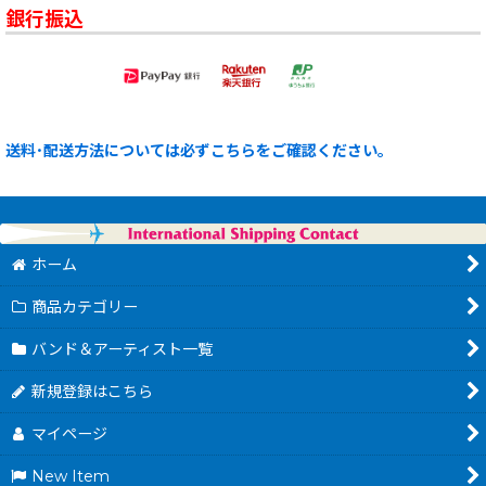
銀行振込
送料･配送方法については必ずこちらをご確認ください。
ホーム
商品カテゴリー
バンド＆アーティスト一覧
新規登録はこちら
マイページ
New Item