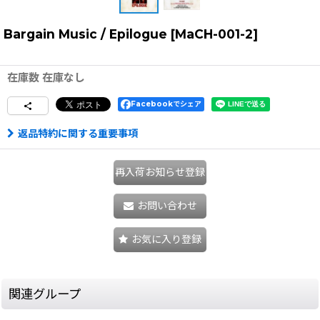
Bargain Music / Epilogue
[
MaCH-001-2
]
在庫数 在庫なし
Facebookでシェア
返品特約に関する重要事項
再入荷お知らせ登録
お問い合わせ
お気に入り登録
関連グループ