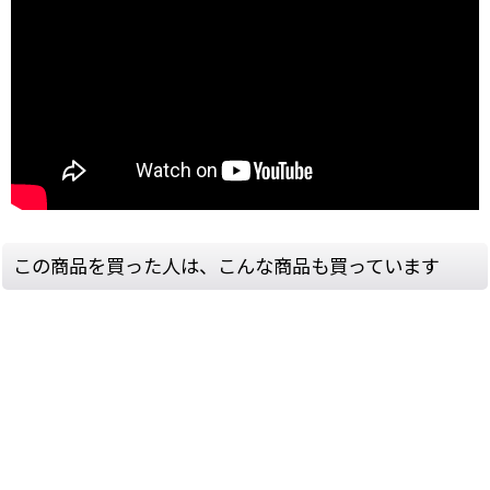
この商品を買った人は、こんな商品も買っています