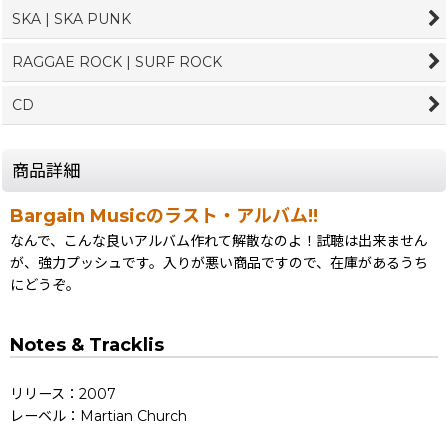
SKA | SKA PUNK
RAGGAE ROCK | SURF ROCK
CD
商品詳細
Bargain Musicのラスト・アルバム!!
なんで、こんな良いアルバム作れて解散なのよ！試聴は出来ません
が、強力プッシュです。入りが悪い商品ですので、在庫があるうち
にどうぞ。
Notes & Tracklis
リリース：2007
レーベル：Martian Church