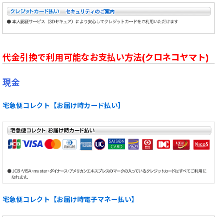
代金引換で利用可能なお支払い方法(クロネコヤマト)
現金
宅急便コレクト【お届け時カード払い】
宅急便コレクト【お届け時電子マネー払い】