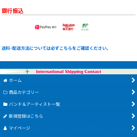
銀行振込
送料･配送方法については必ずこちらをご確認ください。
ホーム
商品カテゴリー
バンド＆アーティスト一覧
新規登録はこちら
マイページ