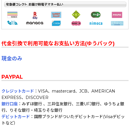
代金引換で利用可能なお支払い方法(ゆうパック)
現金のみ
PAYPAL
クレジットカード
：VISA、mastercard、JCB、AMERICAN
EXPRESS、DISCOVER
銀行口座
：みずほ銀行 、三井住友銀行、三菱UFJ銀行、ゆうちょ銀
行、りそな銀行・埼玉りそな銀行
デビットカード
：国際ブランドがついたデビットカード(Visaデビッ
トなど）