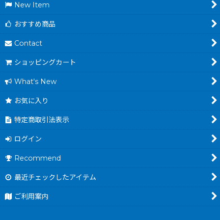
New Item
おすすめ商品
Contact
ショッピングカート
What's New
お気に入り
特定商取引法表示
ログイン
Recommend
最近チェックしたアイテム
ご利用案内