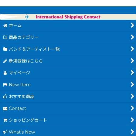
ホーム
商品カテゴリー
バンド＆アーティスト一覧
新規登録はこちら
マイページ
New Item
おすすめ商品
Contact
ショッピングカート
What's New