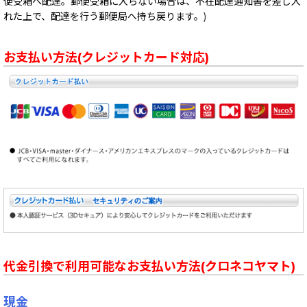
便受箱へ配達。郵便受箱に入らない場合は、不在配達通知書を差し入
れた上で、配達を行う郵便局へ持ち戻ります。)
お支払い方法(クレジットカード対応)
代金引換で利用可能なお支払い方法(クロネコヤマト)
現金