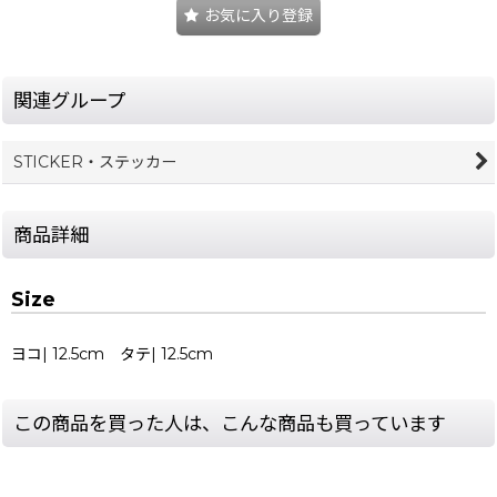
お気に入り登録
関連グループ
STICKER・ステッカー
商品詳細
Size
ヨコ| 12.5cm タテ| 12.5cm
この商品を買った人は、こんな商品も買っています