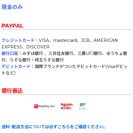
現金のみ
PAYPAL
クレジットカード
：VISA、mastercard、JCB、AMERICAN
EXPRESS、DISCOVER
銀行口座
：みずほ銀行 、三井住友銀行、三菱UFJ銀行、ゆうちょ銀
行、りそな銀行・埼玉りそな銀行
デビットカード
：国際ブランドがついたデビットカード(Visaデビッ
トなど）
銀行振込
送料･配送方法については必ずこちらをご確認ください。