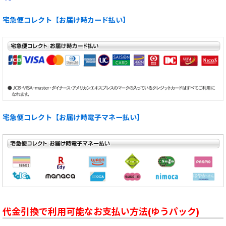
宅急便コレクト【お届け時カード払い】
宅急便コレクト【お届け時電子マネー払い】
代金引換で利用可能なお支払い方法(ゆうパック)