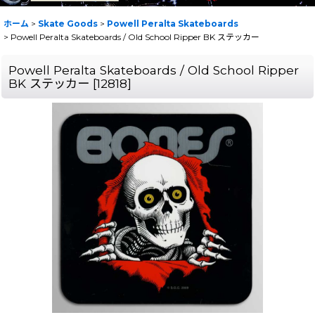
ホーム
>
Skate Goods
>
Powell Peralta Skateboards
>
Powell Peralta Skateboards / Old School Ripper BK ステッカー
Powell Peralta Skateboards / Old School Ripper
BK ステッカー
[
12818
]