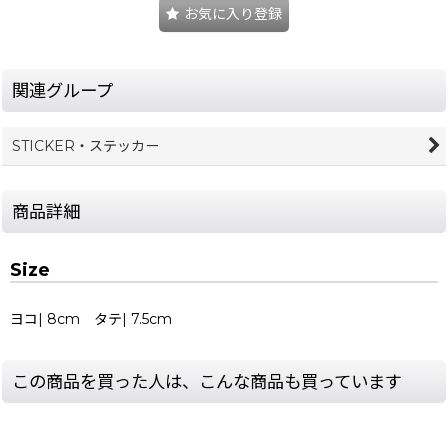
お気に入り登録
関連グループ
STICKER・ステッカー
商品詳細
Size
ヨコ| 8cm タテ| 7.5cm
この商品を買った人は、こんな商品も買っています