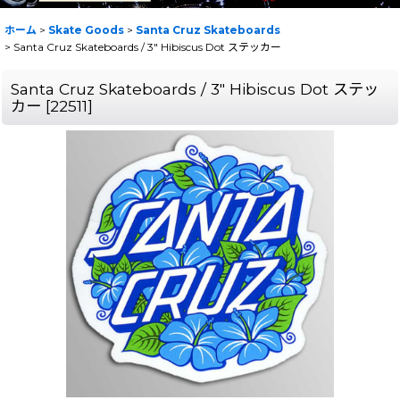
ホーム
>
Skate Goods
>
Santa Cruz Skateboards
>
Santa Cruz Skateboards / 3" Hibiscus Dot ステッカー
Santa Cruz Skateboards / 3" Hibiscus Dot ステッ
カー
[
22511
]