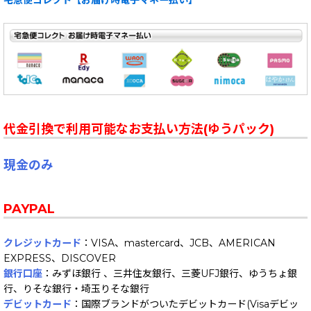
代金引換で利用可能なお支払い方法(ゆうパック)
現金のみ
PAYPAL
クレジットカード
：VISA、mastercard、JCB、AMERICAN
EXPRESS、DISCOVER
銀行口座
：みずほ銀行 、三井住友銀行、三菱UFJ銀行、ゆうちょ銀
行、りそな銀行・埼玉りそな銀行
デビットカード
：国際ブランドがついたデビットカード(Visaデビッ