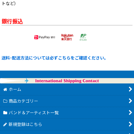
トなど）
銀行振込
送料･配送方法については必ずこちらをご確認ください。
ホーム
商品カテゴリー
バンド＆アーティスト一覧
新規登録はこちら