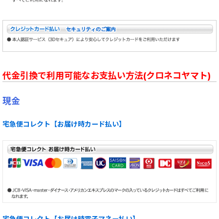
代金引換で利用可能なお支払い方法(クロネコヤマト)
現金
宅急便コレクト【お届け時カード払い】
宅急便コレクト【お届け時電子マネー払い】