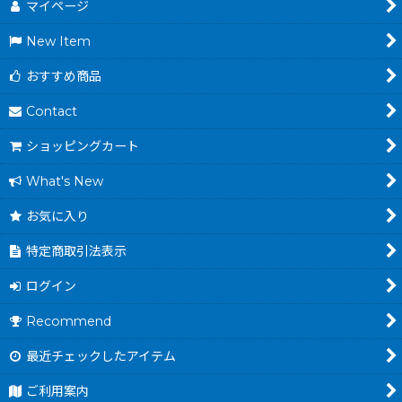
マイページ
New Item
おすすめ商品
Contact
ショッピングカート
What's New
お気に入り
特定商取引法表示
ログイン
Recommend
最近チェックしたアイテム
ご利用案内