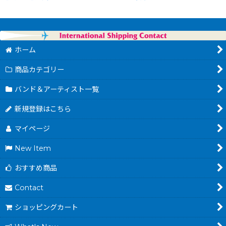
ホーム
商品カテゴリー
バンド＆アーティスト一覧
新規登録はこちら
マイページ
New Item
おすすめ商品
Contact
ショッピングカート