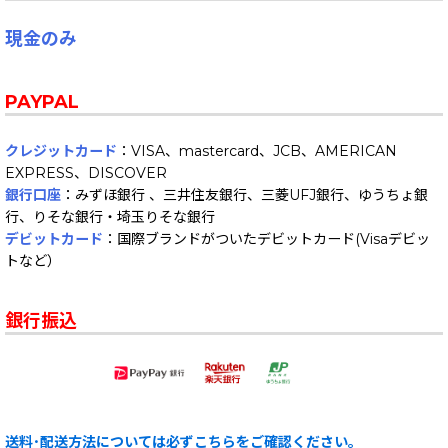
現金のみ
PAYPAL
クレジットカード
：VISA、mastercard、JCB、AMERICAN
EXPRESS、DISCOVER
銀行口座
：みずほ銀行 、三井住友銀行、三菱UFJ銀行、ゆうちょ銀
行、りそな銀行・埼玉りそな銀行
デビットカード
：国際ブランドがついたデビットカード(Visaデビッ
トなど）
銀行振込
送料･配送方法については必ずこちらをご確認ください。