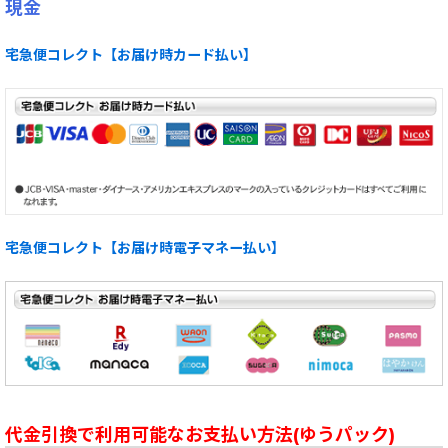
現金
宅急便コレクト【お届け時カード払い】
宅急便コレクト【お届け時電子マネー払い】
代金引換で利用可能なお支払い方法(ゆうパック)