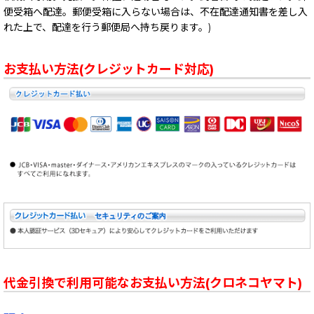
便受箱へ配達。郵便受箱に入らない場合は、不在配達通知書を差し入
れた上で、配達を行う郵便局へ持ち戻ります。)
お支払い方法(クレジットカード対応)
代金引換で利用可能なお支払い方法(クロネコヤマト)