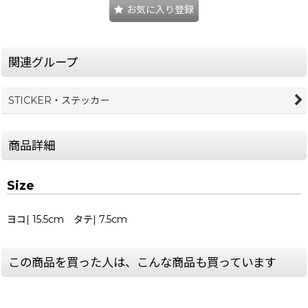
お気に入り登録
関連グループ
STICKER・ステッカー
商品詳細
Size
ヨコ| 15.5cm タテ| 7.5cm
この商品を買った人は、こんな商品も買っています