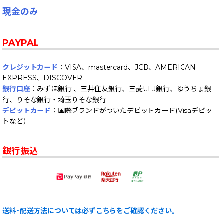
現金のみ
PAYPAL
クレジットカード
：VISA、mastercard、JCB、AMERICAN
EXPRESS、DISCOVER
銀行口座
：みずほ銀行 、三井住友銀行、三菱UFJ銀行、ゆうちょ銀
行、りそな銀行・埼玉りそな銀行
デビットカード
：国際ブランドがついたデビットカード(Visaデビッ
トなど）
銀行振込
送料･配送方法については必ずこちらをご確認ください。