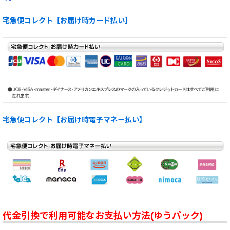
宅急便コレクト【お届け時カード払い】
宅急便コレクト【お届け時電子マネー払い】
代金引換で利用可能なお支払い方法(ゆうパック)