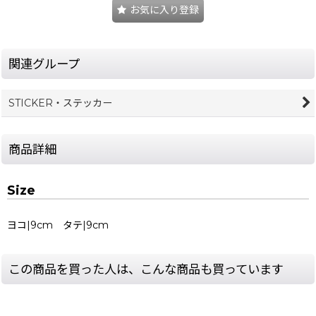
お気に入り登録
関連グループ
STICKER・ステッカー
商品詳細
Size
ヨコ|9cm タテ|9cm
この商品を買った人は、こんな商品も買っています