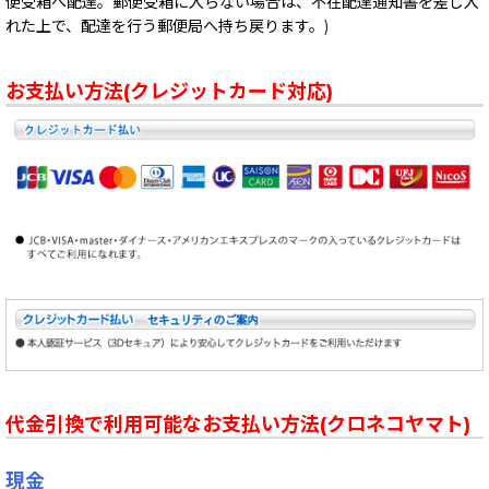
便受箱へ配達。郵便受箱に入らない場合は、不在配達通知書を差し入
れた上で、配達を行う郵便局へ持ち戻ります。)
お支払い方法(クレジットカード対応)
代金引換で利用可能なお支払い方法(クロネコヤマト)
現金