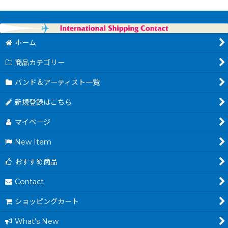
ホーム
商品カテゴリー
バンド＆アーティスト一覧
新規登録はこちら
マイページ
New Item
おすすめ商品
Contact
ショッピングカート
What's New