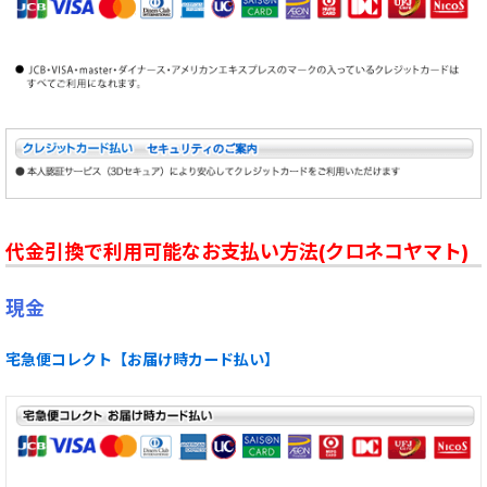
代金引換で利用可能なお支払い方法(クロネコヤマト)
現金
宅急便コレクト【お届け時カード払い】