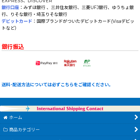
EXPRESS、DISCOVER
銀行口座
：みずほ銀行 、三井住友銀行、三菱UFJ銀行、ゆうちょ銀
行、りそな銀行・埼玉りそな銀行
デビットカード
：国際ブランドがついたデビットカード(Visaデビッ
トなど）
銀行振込
送料･配送方法については必ずこちらをご確認ください。
ホーム
商品カテゴリー