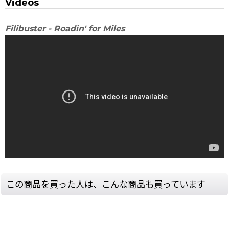
Videos
Filibuster - Roadin' for Miles
この商品を買った人は、こんな商品も買っています