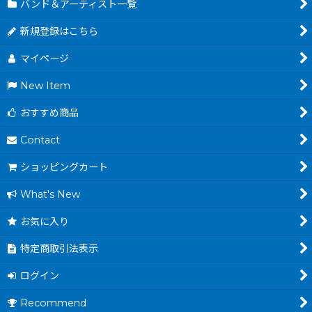
バンド＆アーティスト一覧
新規登録はこちら
マイページ
New Item
おすすめ商品
Contact
ショッピングカート
What's New
お気に入り
特定商取引法表示
ログイン
Recommend