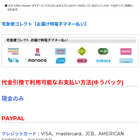
宅急便コレクト【お届け時電子マネー払い】
代金引換で利用可能なお支払い方法(ゆうパック)
現金のみ
PAYPAL
クレジットカード
：VISA、mastercard、JCB、AMERICAN