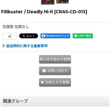
Filibuster / Deadly Hi-fi
[
CRAS-CD-013
]
在庫数 在庫なし
Facebookでシェア
返品特約に関する重要事項
再入荷お知らせ登録
お問い合わせ
お気に入り登録
関連グループ