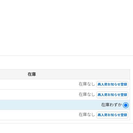
在庫
在庫なし
再入荷お知らせ登録
在庫なし
再入荷お知らせ登録
在庫わずか
在庫なし
再入荷お知らせ登録