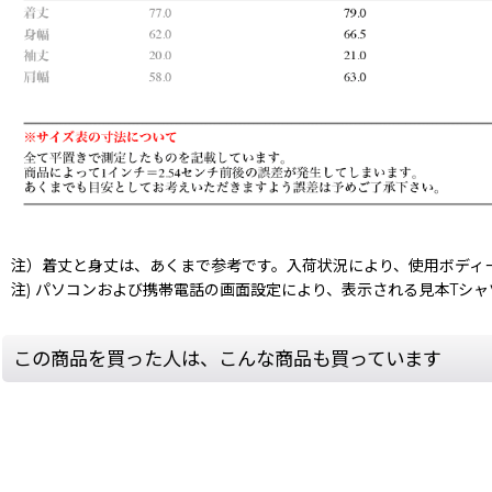
注）着丈と身丈は、あくまで参考です。入荷状況により、使用ボディ
注) パソコンおよび携帯電話の画面設定により、表示される見本Tシ
この商品を買った人は、こんな商品も買っています