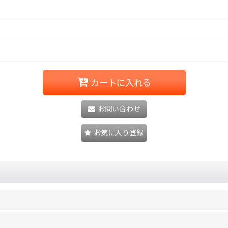
カートに入れる
お問い合わせ
お気に入り登録