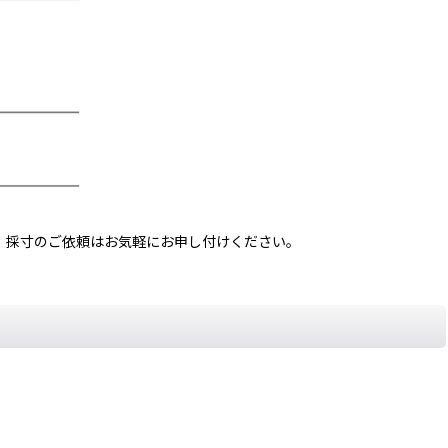
、採寸のご依頼はお気軽にお申し付けください。