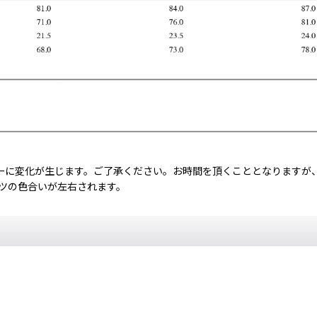
ーに変化が生じます。ご了承ください。お時間を頂くこととなりますが
ャツの色合いが左右されます。