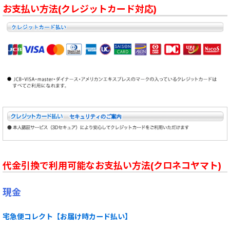
お支払い方法(クレジットカード対応)
代金引換で利用可能なお支払い方法(クロネコヤマト)
現金
宅急便コレクト【お届け時カード払い】