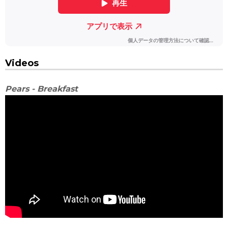
Videos
Pears - Breakfast