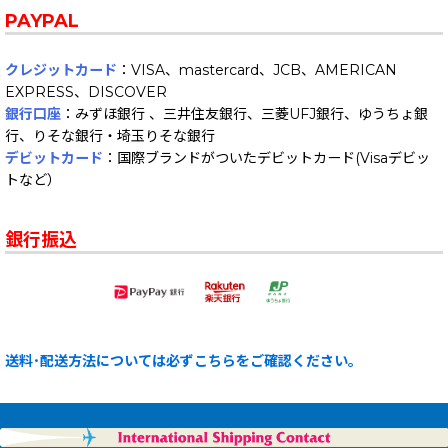
PAYPAL
クレジットカード
：VISA、mastercard、JCB、AMERICAN
EXPRESS、DISCOVER
銀行口座
：みずほ銀行 、三井住友銀行、三菱UFJ銀行、ゆうちょ銀
行、りそな銀行・埼玉りそな銀行
デビットカード
：国際ブランドがついたデビットカード(Visaデビッ
トなど）
銀行振込
送料･配送方法については必ずこちらをご確認ください。