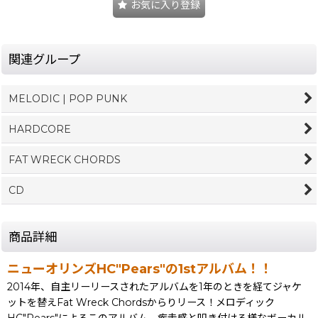
お気に入り登録
関連グループ
MELODIC | POP PUNK
HARDCORE
FAT WRECK CHORDS
CD
商品詳細
ニューオリンズHC"Pears"の1stアルバム！！
2014年、自主リーリースされたアルバムを1年のときを経てジャケ
ットを替えFat Wreck Chordsからりリース！メロディック