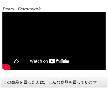
Pears - Framework
この商品を買った人は、こんな商品も買っています