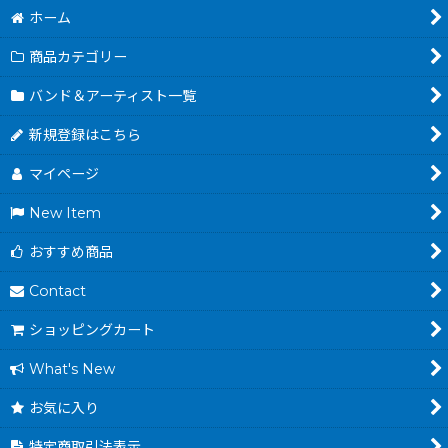
ホーム
商品カテゴリー
バンド＆アーティスト一覧
新規登録はこちら
マイページ
New Item
おすすめ商品
Contact
ショッピングカート
What's New
お気に入り
特定商取引法表示