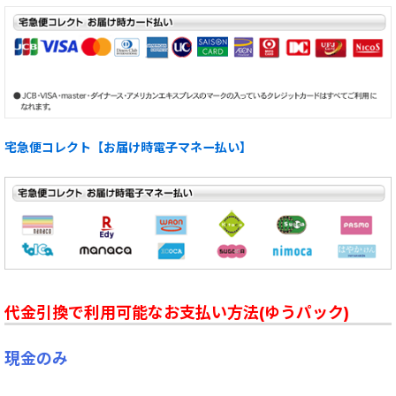
宅急便コレクト【お届け時電子マネー払い】
代金引換で利用可能なお支払い方法(ゆうパック)
現金のみ