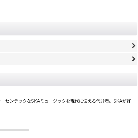
オーセンテックなSKAミュージックを現代に伝える代弁者。SKAが好