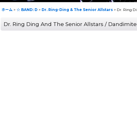
ホーム
>
☆ BAND: D
>
Dr. Ring-Ding & The Senior Allstars
>
Dr. Ring Di
Dr. Ring Ding And The Senior Allstars / Dandimite