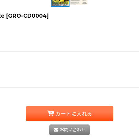
te
[
GRO-CD0004
]
カートに入れる
お問い合わせ