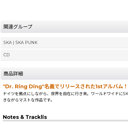
関連グループ
SKA | SKA PUNK
CD
商品詳細
"Dr. Ring Ding"名義でリリースされた1stアルバム
ドイツを拠点にしながら、世界を自在に行き来。ワールドワイドにSKA
きながらマストな作品です。
Notes & Tracklis